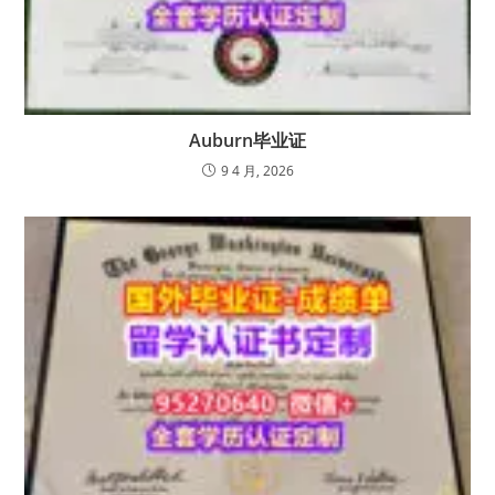
Auburn毕业证
9 4 月, 2026