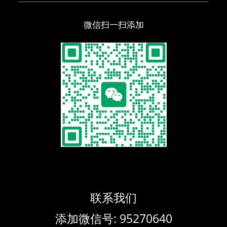
微信扫一扫添加
联系我们
添加微信号: 95270640