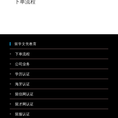
下单流程
留学文凭教育
下单流程
公司业务
学历认证
海牙认证
留信网认证
留才网认证
留服认证