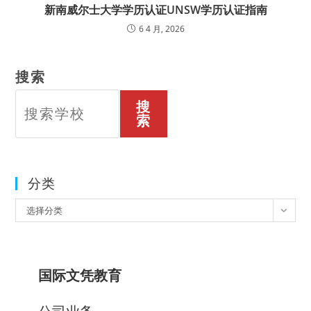
新南威尔士大学学历认证UNSW学历认证指南
6 4 月, 2026
搜索
搜
索
分类
分
选择分类
类
国际文凭教育