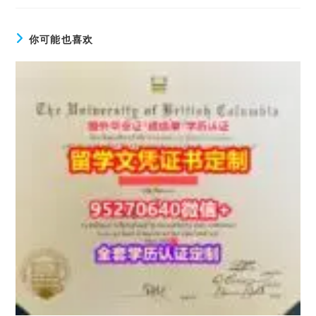
你可能也喜欢