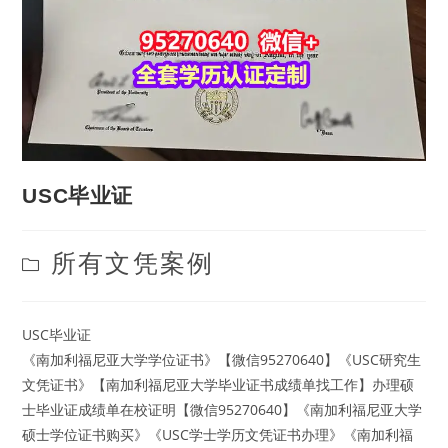
USC毕业证
Post
所有文凭案例
category:
USC毕业证
《南加利福尼亚大学学位证书》【微信95270640】《USC研究生
文凭证书》【南加利福尼亚大学毕业证书成绩单找工作】办理硕
士毕业证成绩单在校证明【微信95270640】《南加利福尼亚大学
硕士学位证书购买》《USC学士学历文凭证书办理》《南加利福