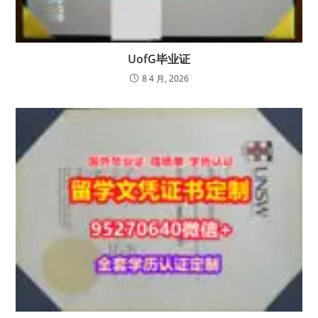
UofG毕业证
8 4 月, 2026