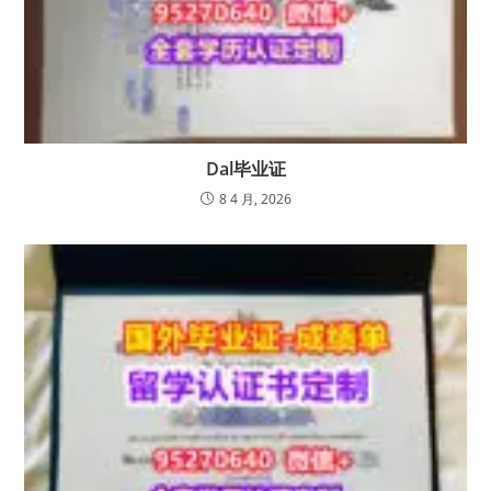
Dal毕业证
8 4 月, 2026