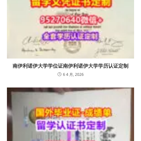
南伊利诺伊大学学位证南伊利诺伊大学学历认证定制
6 4 月, 2026