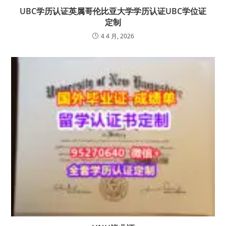
UBC学历认证英属哥伦比亚大学学历认证UBC学位证
定制
4 4 月, 2026