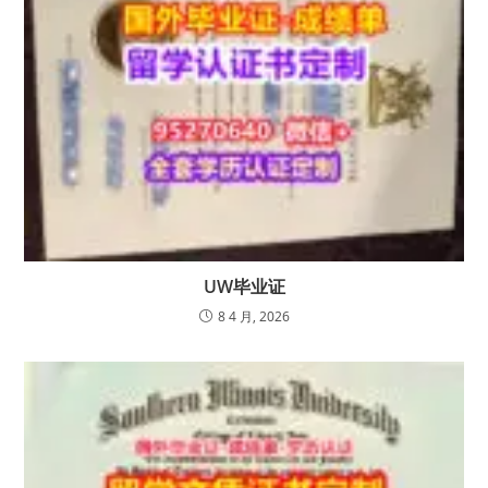
UW毕业证
8 4 月, 2026