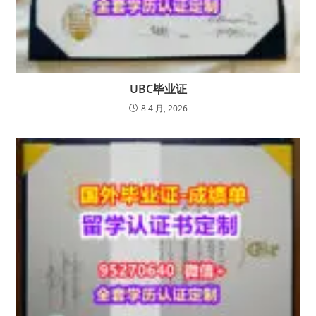
UBC毕业证
8 4 月, 2026