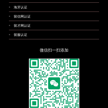
海牙认证
留信网认证
留才网认证
留服认证
微信扫一扫添加