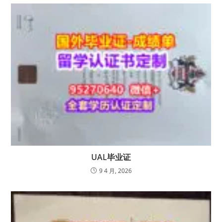
UAL毕业证
9 4 月, 2026