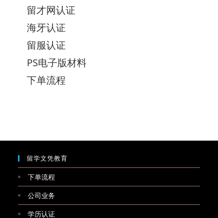
留才网认证
海牙认证
留服认证
PS电子版材料
下单流程
留学文凭教育
下单流程
公司业务
学历认证