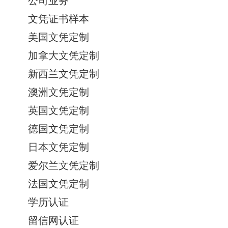
公司业务
文凭证书样本
美国文凭定制
加拿大文凭定制
新西兰文凭定制
澳洲文凭定制
英国文凭定制
德国文凭定制
日本文凭定制
爱尔兰文凭定制
法国文凭定制
学历认证
留信网认证