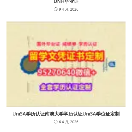
UNH毕业证
9 4 月, 2026
UniSA学历认证南澳大学学历认证UniSA学位证定制
6 4 月, 2026