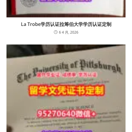
La Trobe学历认证拉筹伯大学学历认证定制
6 4 月, 2026