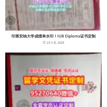
印第安纳大学成绩单水印！IUB Diploma证书定制
23 3 月, 2026