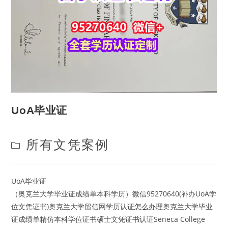
UoA毕业证
Post
所有文凭案例
category:
UoA毕业证
（奥克兰大学毕业证成绩单本科学历）微信95270640(补办UoA学
位文凭证书)奥克兰大学留信网学历认证
怎么办理
奥克兰大学毕业
证成绩单精仿本科学位证书硕士文凭证书认证Seneca College