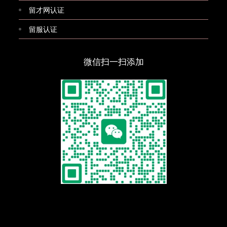
留才网认证
留服认证
微信扫一扫添加