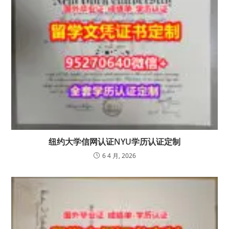
纽约大学信网认证NYU学历认证定制
6 4 月, 2026