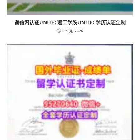
留信网认证UNITEC理工学院UNITEC学历认证定制
6 4 月, 2026