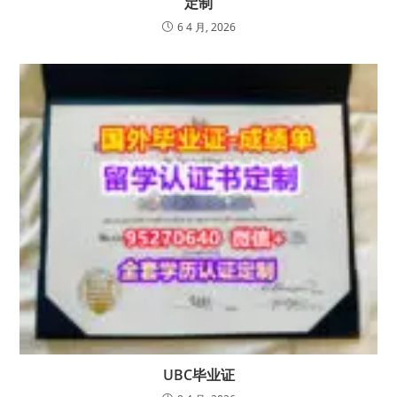
定制
6 4 月, 2026
UBC毕业证