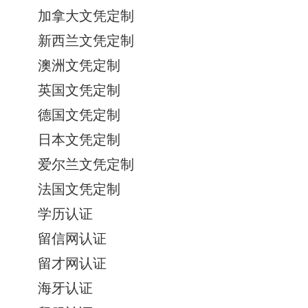
加拿大文凭定制
新西兰文凭定制
澳洲文凭定制
英国文凭定制
德国文凭定制
日本文凭定制
爱尔兰文凭定制
法国文凭定制
学历认证
留信网认证
留才网认证
海牙认证