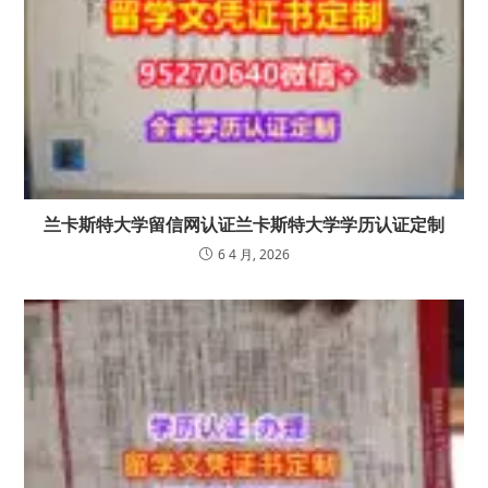
兰卡斯特大学留信网认证兰卡斯特大学学历认证定制
6 4 月, 2026