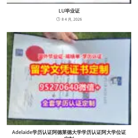
LU毕业证
8 4 月, 2026
Adelaide学历认证阿德莱德大学学历认证阿大学位证