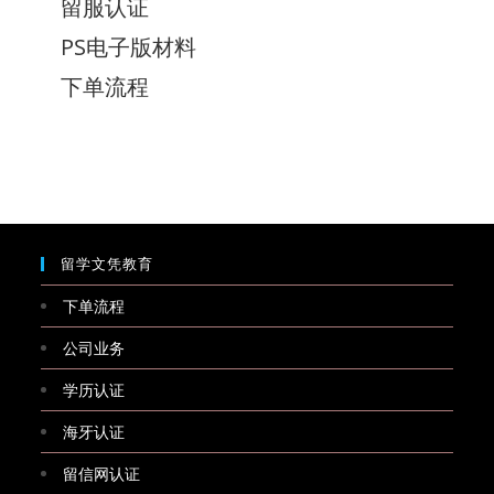
留服认证
PS电子版材料
下单流程
留学文凭教育
下单流程
公司业务
学历认证
海牙认证
留信网认证