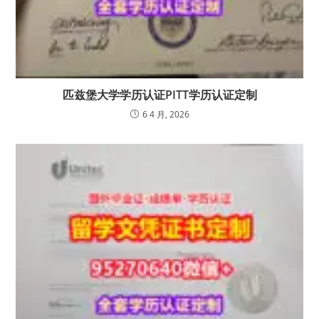
匹兹堡大学学历认证PITT学历认证定制
6 4 月, 2026