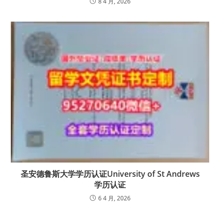
8 4 月, 2026
圣安德鲁斯大学学历认证University of St Andrews
学历认证
6 4 月, 2026