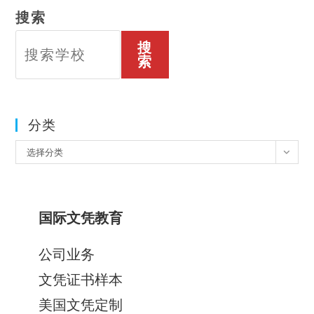
搜索
搜
索
分类
分
选择分类
类
国际文凭教育
公司业务
文凭证书样本
美国文凭定制