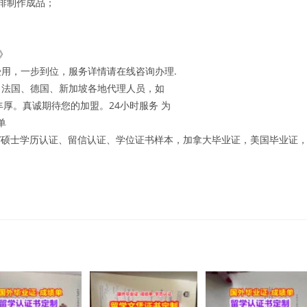
排制作成品；
0》
用，一步到位，服务详情请在线咨询办理.
、法国、德国、新加坡各地代理人员，如
厚。真诚期待您的加盟。24小时服务 为
单
本科/硕士学历认证、留信认证、学位证书样本，加拿大毕业证，美国毕业证