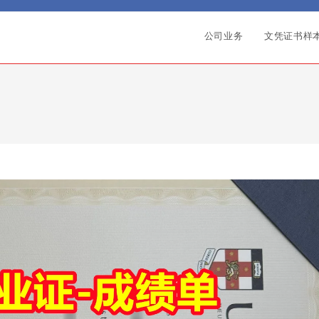
公司业务
文凭证书样