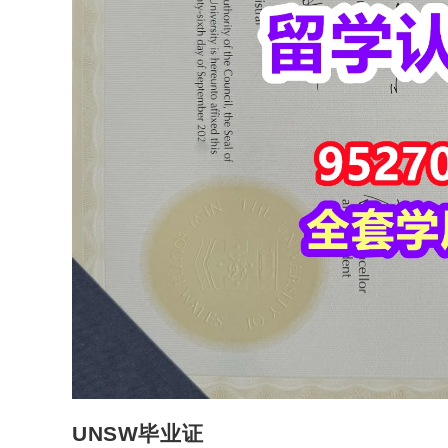
UNSW毕业证