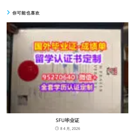
你可能也喜欢
SFU毕业证
8 4 月, 2026