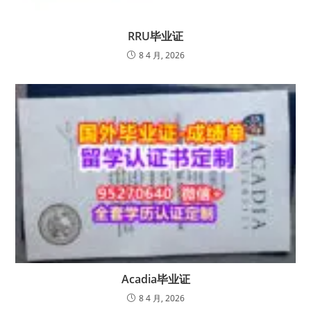
RRU毕业证
8 4 月, 2026
Acadia毕业证
8 4 月, 2026