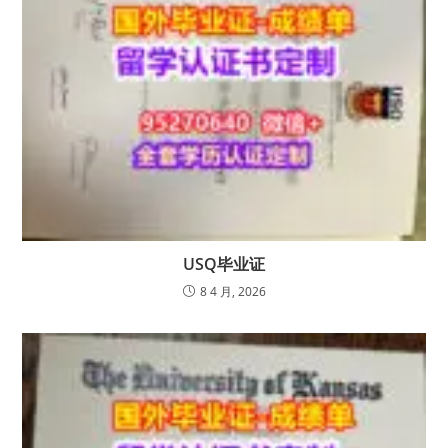
USQ毕业证
8 4 月, 2026