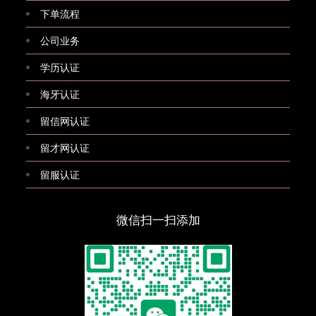
下单流程
公司业务
学历认证
海牙认证
留信网认证
留才网认证
留服认证
微信扫一扫添加