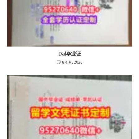
Dal毕业证
8 4 月, 2026