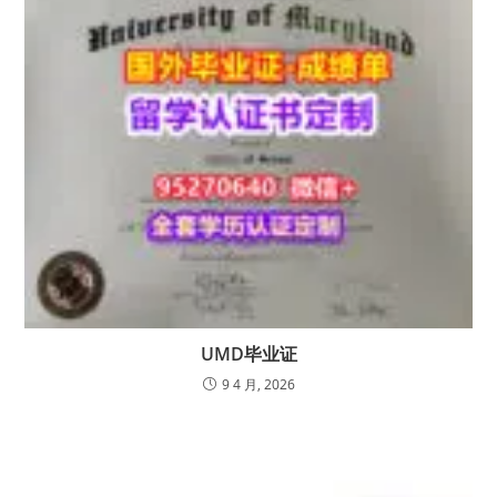
UMD毕业证
9 4 月, 2026