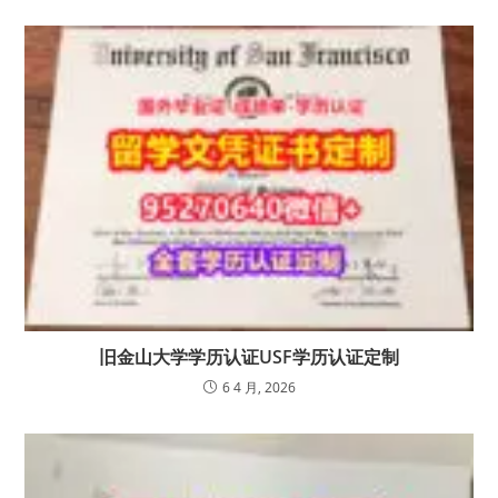
旧金山大学学历认证USF学历认证定制
6 4 月, 2026