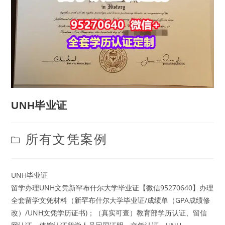
UNH毕业证
Post
所有文凭案例
category:
UNH毕业证
留学办理UNH文凭新罕布什尔大学毕业证【微信95270640】办理
全套留学文凭材料（新罕布什尔大学毕业证/成绩单（GPA成绩修
改）/UNH文凭学历证书)；（真实可查）教育部学历认证、留信