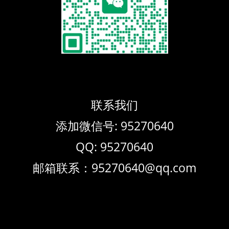
联系我们
添加微信号: 95270640
QQ: 95270640
邮箱联系：95270640@qq.com