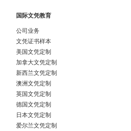
国际文凭教育
公司业务
文凭证书样本
美国文凭定制
加拿大文凭定制
新西兰文凭定制
澳洲文凭定制
英国文凭定制
德国文凭定制
日本文凭定制
爱尔兰文凭定制