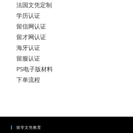
法国文凭定制
学历认证
留信网认证
留才网认证
海牙认证
留服认证
PS电子版材料
下单流程
留学文凭教育