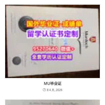
MU毕业证
8 4 月, 2026