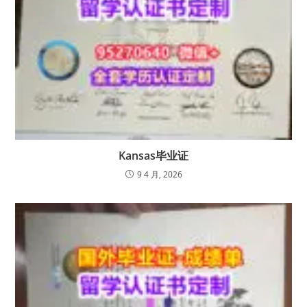
Kansas毕业证
9 4 月, 2026