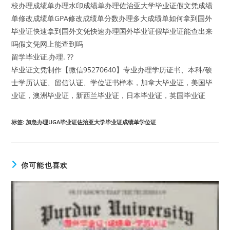
校办理成绩单办理水印成绩单办理佐治亚大学毕业证假文凭成绩
单修改成绩单GPA修改成绩单分数办理多大成绩单如何拿到国外
毕业证快速拿到国外文凭快速办理国外毕业证假毕业证能查出来
吗假文凭网上能查到吗
留学毕业证,办理. ??
毕业证文凭制作【微信95270640】专业办理学历证书、本科/硕
士学历认证、留信认证、学位证书样本，加拿大毕业证，美国毕
业证，澳洲毕业证，新西兰毕业证，日本毕业证，英国毕业证
标签
:
加急办理UGA毕业证佐治亚大学毕业证成绩单学位证
你可能也喜欢