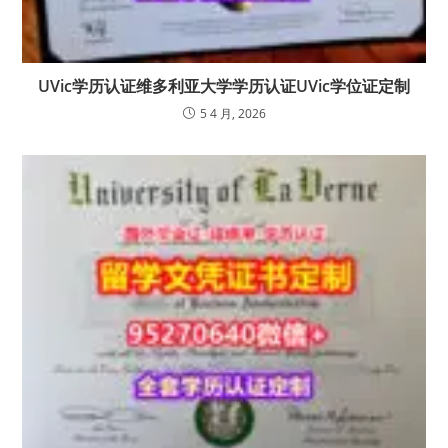
UVic学历认证维多利亚大学学历认证UVic学位证定制
5 4 月, 2026