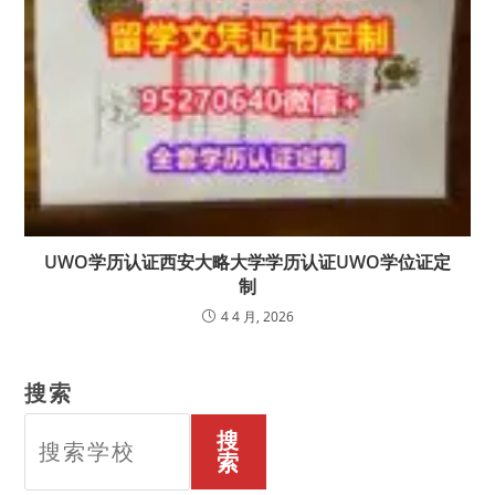
UWO学历认证西安大略大学学历认证UWO学位证定
制
4 4 月, 2026
搜索
搜
索