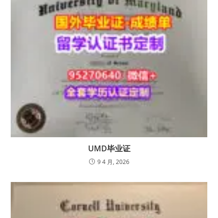
UMD毕业证
9 4 月, 2026