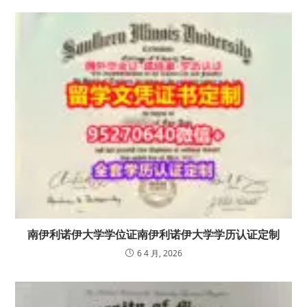
南伊利诺伊大学学位证南伊利诺伊大学学历认证定制
6 4 月, 2026