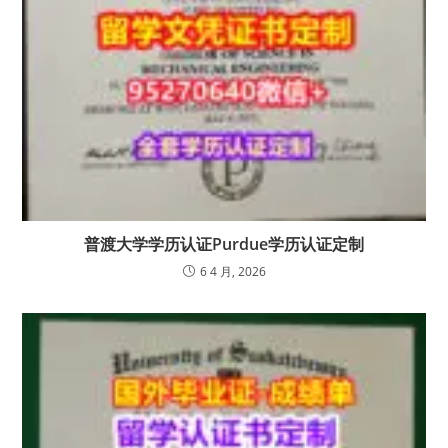
普渡大学学历认证Purdue学历认证定制
6 4 月, 2026