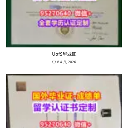
UofS毕业证
8 4 月, 2026