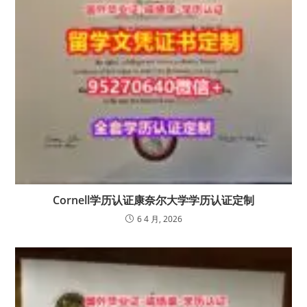
Cornell学历认证康奈尔大学学历认证定制
6 4 月, 2026