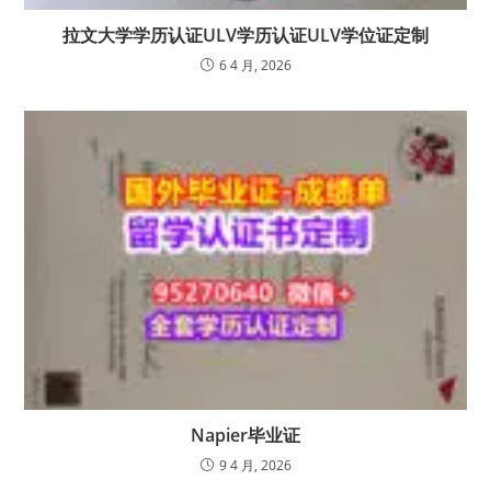
拉文大学学历认证ULV学历认证ULV学位证定制
6 4 月, 2026
Napier毕业证
9 4 月, 2026