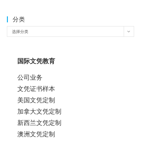
分类
分
选择分类
类
国际文凭教育
公司业务
文凭证书样本
美国文凭定制
加拿大文凭定制
新西兰文凭定制
澳洲文凭定制