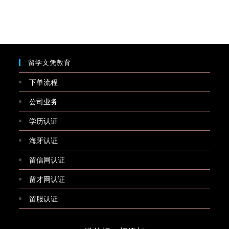
留学文凭教育
下单流程
公司业务
学历认证
海牙认证
留信网认证
留才网认证
留服认证