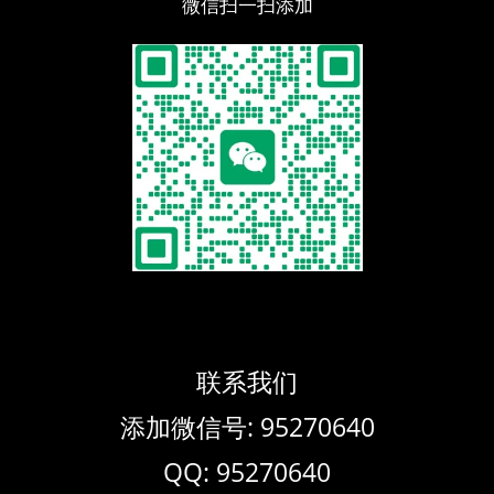
微信扫一扫添加
联系我们
添加微信号: 95270640
QQ: 95270640