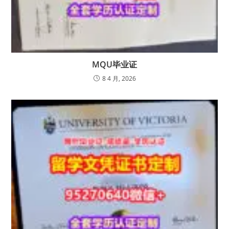
MQU毕业证
8 4 月, 2026