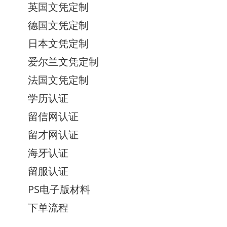
英国文凭定制
德国文凭定制
日本文凭定制
爱尔兰文凭定制
法国文凭定制
学历认证
留信网认证
留才网认证
海牙认证
留服认证
PS电子版材料
下单流程