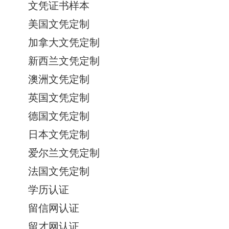
文凭证书样本
美国文凭定制
加拿大文凭定制
新西兰文凭定制
澳洲文凭定制
英国文凭定制
德国文凭定制
日本文凭定制
爱尔兰文凭定制
法国文凭定制
学历认证
留信网认证
留才网认证