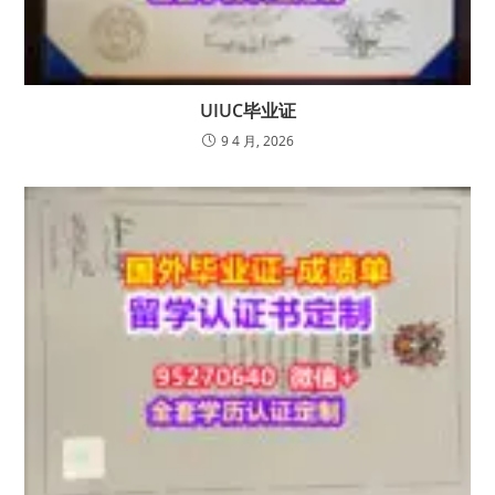
UIUC毕业证
9 4 月, 2026