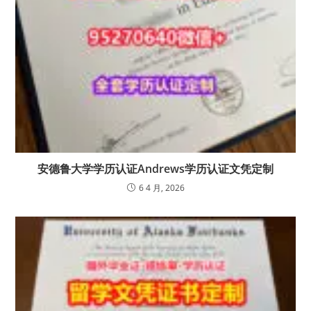
安德鲁大学学历认证Andrews学历认证文凭定制
6 4 月, 2026