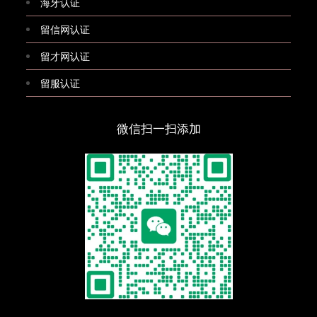
海牙认证
留信网认证
留才网认证
留服认证
微信扫一扫添加