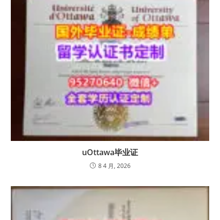
uOttawa毕业证
8 4 月, 2026