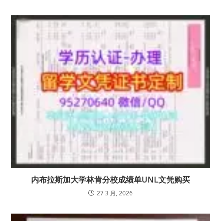
内布拉斯加大学林肯分校成绩单UNL文凭购买
27 3 月, 2026