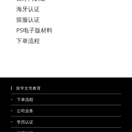
海牙认证
留服认证
PS电子版材料
下单流程
留学文凭教育
下单流程
公司业务
学历认证