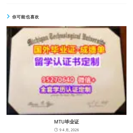
你可能也喜欢
MTU毕业证
9 4 月, 2026