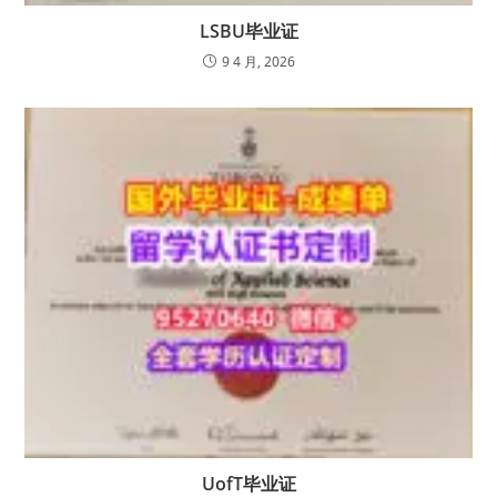
LSBU毕业证
9 4 月, 2026
UofT毕业证