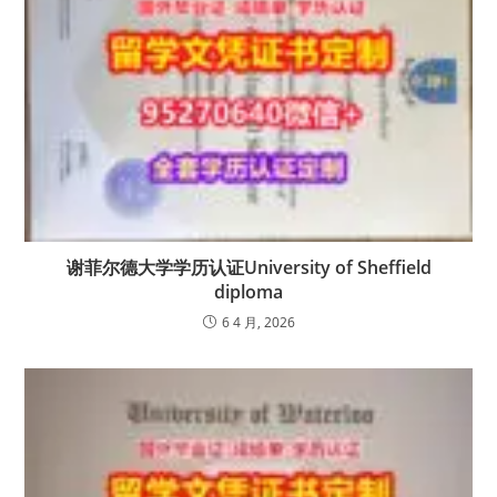
谢菲尔德大学学历认证University of Sheffield
diploma
6 4 月, 2026