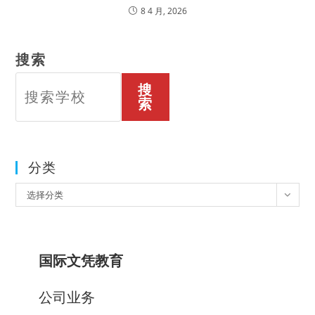
8 4 月, 2026
搜索
搜
索
分类
分
选择分类
类
国际文凭教育
公司业务