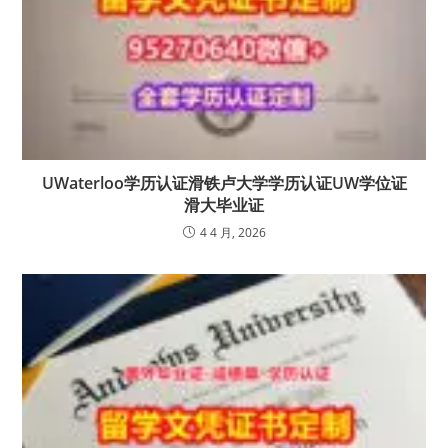
UWaterloo学历认证滑铁卢大学学历认证UW学位证
滑大毕业证
4 4 月, 2026