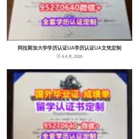
阿拉斯加大学学历认证UA学历认证UA文凭定制
6 4 月, 2026