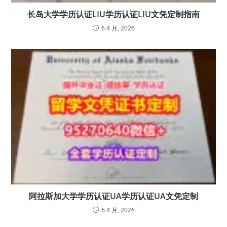
长岛大学学历认证LIU学历认证LIU文凭定制指南
6 4 月, 2026
阿拉斯加大学学历认证UA学历认证UA文凭定制
6 4 月, 2026