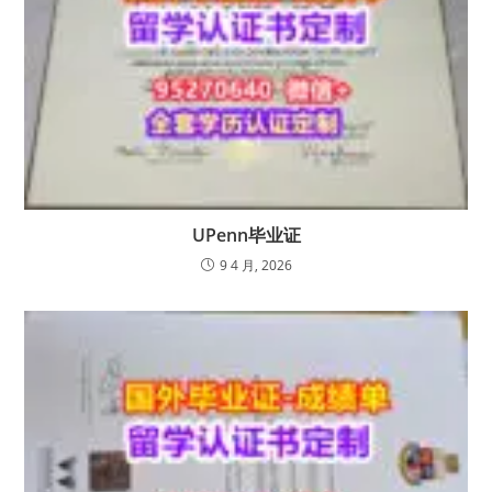
UPenn毕业证
9 4 月, 2026