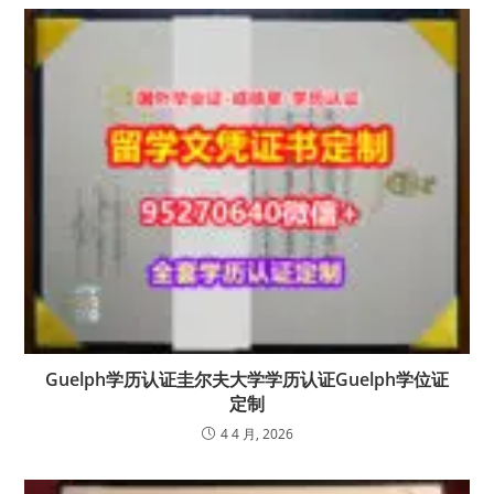
Guelph学历认证圭尔夫大学学历认证Guelph学位证
定制
4 4 月, 2026