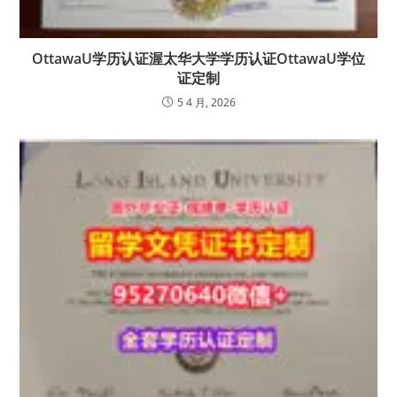
OttawaU学历认证渥太华大学学历认证OttawaU学位
证定制
5 4 月, 2026