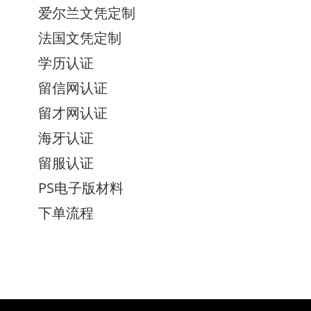
爱尔兰文凭定制
法国文凭定制
学历认证
留信网认证
留才网认证
海牙认证
留服认证
PS电子版材料
下单流程