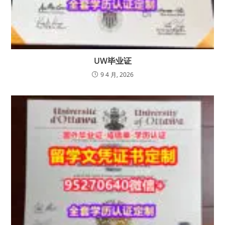
UW毕业证
9 4 月, 2026