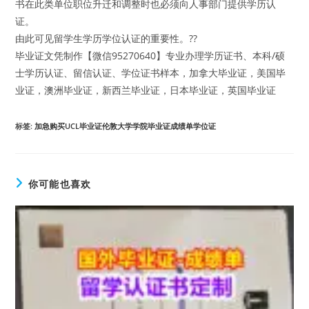
书在此类单位职位升迁和调整时也必须向人事部门提供学历认
证。
由此可见留学生学历学位认证的重要性。??
毕业证文凭制作【微信95270640】专业办理学历证书、本科/硕
士学历认证、留信认证、学位证书样本，加拿大毕业证，美国毕
业证，澳洲毕业证，新西兰毕业证，日本毕业证，英国毕业证
标签
:
加急购买UCL毕业证伦敦大学学院毕业证成绩单学位证
你可能也喜欢