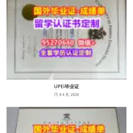
UPEI毕业证
8 4 月, 2026