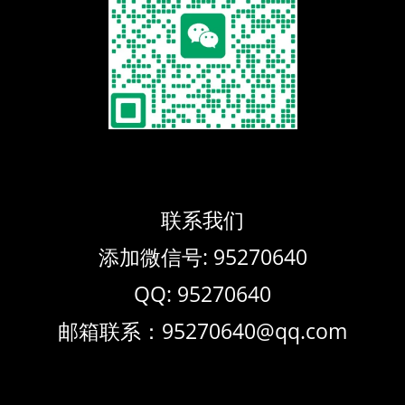
联系我们
添加微信号: 95270640
QQ: 95270640
邮箱联系：95270640@qq.com