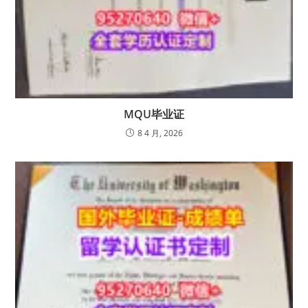
MQU毕业证
8 4 月, 2026