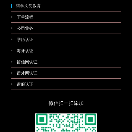
留学文凭教育
下单流程
公司业务
学历认证
海牙认证
留信网认证
留才网认证
留服认证
微信扫一扫添加