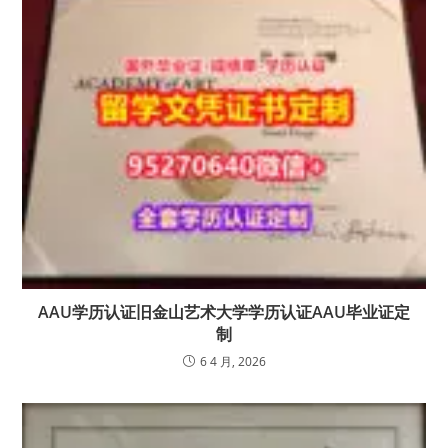
AAU学历认证旧金山艺术大学学历认证AAU毕业证定
制
6 4 月, 2026