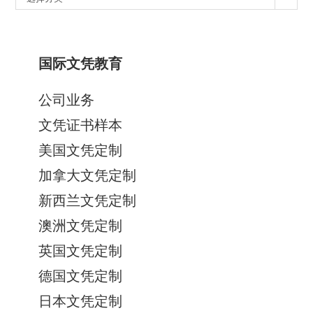
类
国际文凭教育
公司业务
文凭证书样本
美国文凭定制
加拿大文凭定制
新西兰文凭定制
澳洲文凭定制
英国文凭定制
德国文凭定制
日本文凭定制