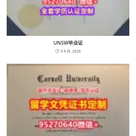
UNSW毕业证
9 4 月, 2026