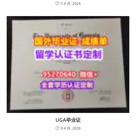
5 4 月, 2026
UGA毕业证
9 4 月, 2026