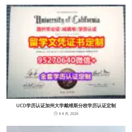
UCD学历认证加州大学戴维斯分校学历认证定制
6 4 月, 2026