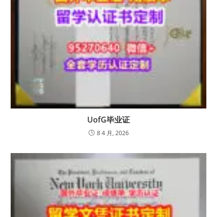
UofG毕业证
8 4 月, 2026