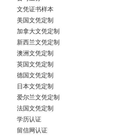
文凭证书样本
美国文凭定制
加拿大文凭定制
新西兰文凭定制
澳洲文凭定制
英国文凭定制
德国文凭定制
日本文凭定制
爱尔兰文凭定制
法国文凭定制
学历认证
留信网认证