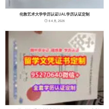
伦敦艺术大学学历认证UAL学历认证定制
6 4 月, 2026