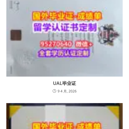
UAL毕业证
9 4 月, 2026