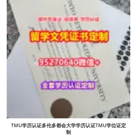
TMU学历认证多伦多都会大学学历认证TMU学位证定
制