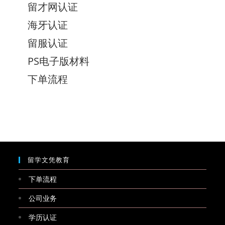
留才网认证
海牙认证
留服认证
PS电子版材料
下单流程
留学文凭教育
下单流程
公司业务
学历认证