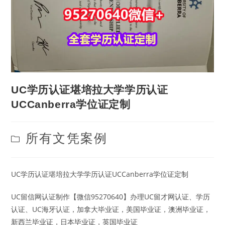
UC学历认证堪培拉大学学历认证
UCCanberra学位证定制
Post
所有文凭案例
category:
UC学历认证堪培拉大学学历认证UCCanberra学位证定制
UC留信网认证制作【微信95270640】办理UC留才网认证、学历
认证、UC海牙认证，加拿大毕业证，美国毕业证，澳洲毕业证，
新西兰毕业证，日本毕业证，英国毕业证