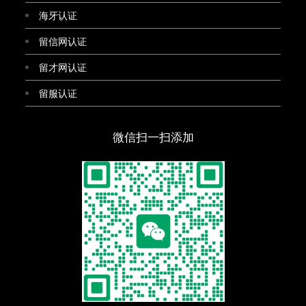
海牙认证
留信网认证
留才网认证
留服认证
微信扫一扫添加