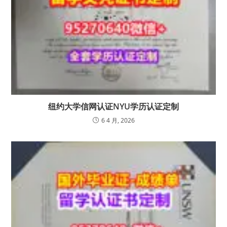
纽约大学信网认证NYU学历认证定制
6 4 月, 2026