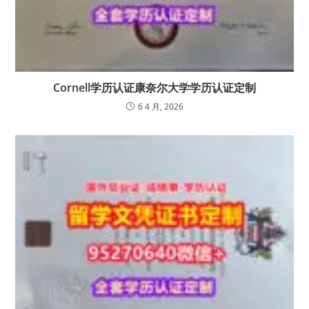
Cornell学历认证康奈尔大学学历认证定制
6 4 月, 2026