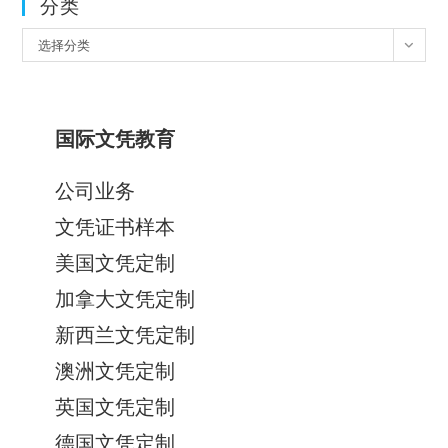
分类
分
选择分类
类
国际文凭教育
公司业务
文凭证书样本
美国文凭定制
加拿大文凭定制
新西兰文凭定制
澳洲文凭定制
英国文凭定制
德国文凭定制