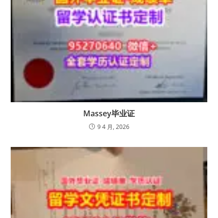
Massey毕业证
9 4 月, 2026