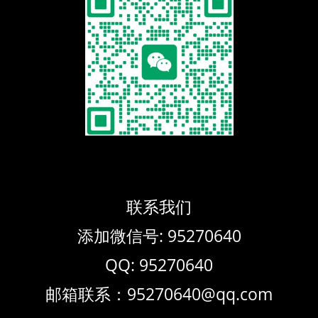
联系我们
添加微信号: 95270640
QQ: 95270640
邮箱联系：95270640@qq.com