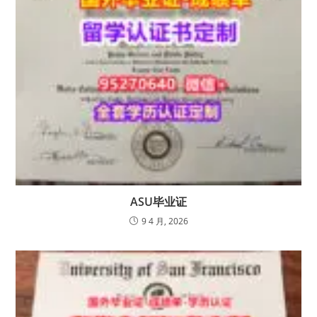
ASU毕业证
9 4 月, 2026