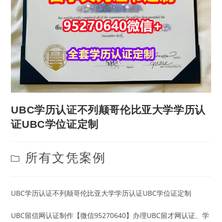
UBC学历认证不列颠哥伦比亚大学学历认
证UBC学位证定制
Post
所有文凭案例
category:
UBC学历认证不列颠哥伦比亚大学学历认证UBC学位证定制
UBC留信网认证制作【微信95270640】办理UBC留才网认证、学