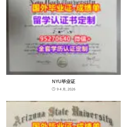
NYU毕业证
9 4 月, 2026