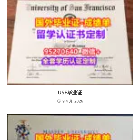
USF毕业证
9 4 月, 2026