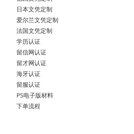
日本文凭定制
爱尔兰文凭定制
法国文凭定制
学历认证
留信网认证
留才网认证
海牙认证
留服认证
PS电子版材料
下单流程