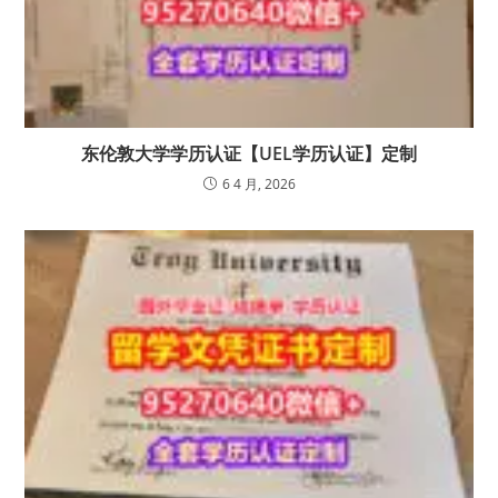
东伦敦大学学历认证【UEL学历认证】定制
6 4 月, 2026