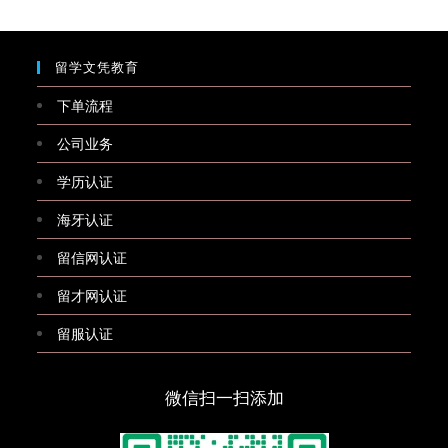
留学文凭教育
下单流程
公司业务
学历认证
海牙认证
留信网认证
留才网认证
留服认证
微信扫一扫添加