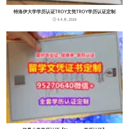
特洛伊大学学历认证TROY文凭TROY学历认证定制
6 4 月, 2026