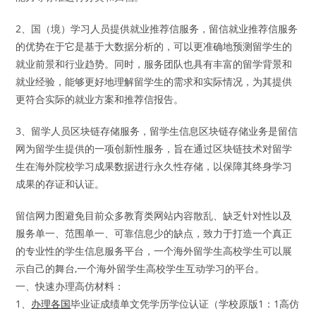
2、国（境）学习人员提供就业推荐信服务，留信就业推荐信服务
的优势在于它是基于大数据分析的，可以更准确地预测留学生的
就业前景和行业趋势。同时，服务团队也具有丰富的留学背景和
就业经验，能够更好地理解留学生的需求和实际情况，为其提供
更符合实际的就业方案和推荐信报告。
3、留学人员区块链存储服务，留学生信息区块链存储业务是留信
网为留学生提供的一项创新性服务，旨在通过区块链技术对留学
生在海外院校学习成果数据进行永久性存储，以保障其终身学习
成果的存证和认证。
留信网力图避免目前众多教育类网站内容散乱、缺乏针对性以及
服务单一、范围单一、可靠信息少的缺点，致力于打造一个真正
的专业性的学生信息服务平台，一个海外留学生高校学生可以展
示自己的舞台,一个海外留学生高校学生互动学习的平台。
一、快速办理高仿材料：
1、
办理各国
毕业证成绩单文凭学历学位认证（学校原版1：1高仿