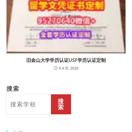
旧金山大学学历认证USF学历认证定制
6 4 月, 2026
搜索
搜
索