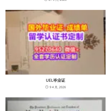
UEL毕业证
9 4 月, 2026