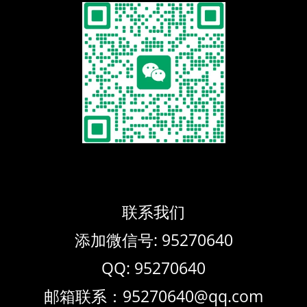
联系我们
添加微信号: 95270640
QQ: 95270640
邮箱联系：95270640@qq.com