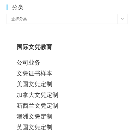
分类
分
选择分类
类
国际文凭教育
公司业务
文凭证书样本
美国文凭定制
加拿大文凭定制
新西兰文凭定制
澳洲文凭定制
英国文凭定制