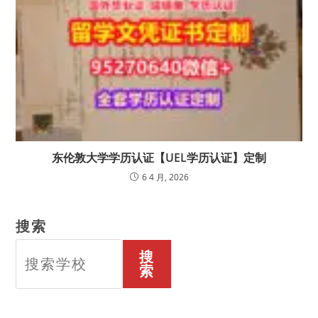
东伦敦大学学历认证【UEL学历认证】定制
6 4 月, 2026
搜索
搜
索