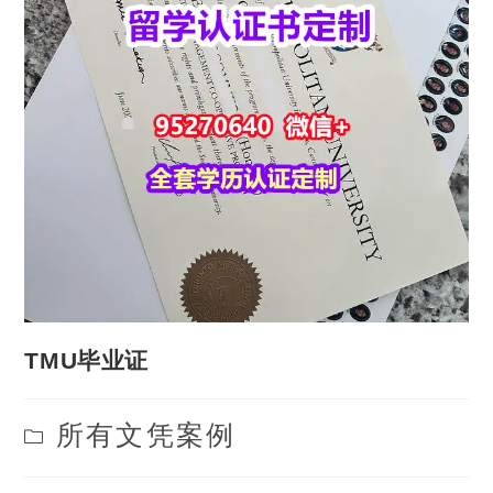
TMU毕业证
Post
所有文凭案例
category: