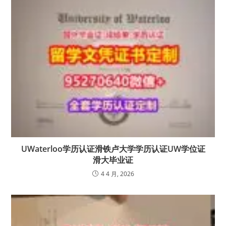
UWaterloo学历认证滑铁卢大学学历认证UW学位证
滑大毕业证
4 4 月, 2026