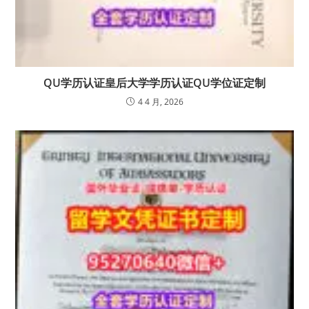
QU学历认证皇后大学学历认证QU学位证定制
4 4 月, 2026