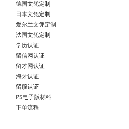
德国文凭定制
日本文凭定制
爱尔兰文凭定制
法国文凭定制
学历认证
留信网认证
留才网认证
海牙认证
留服认证
PS电子版材料
下单流程