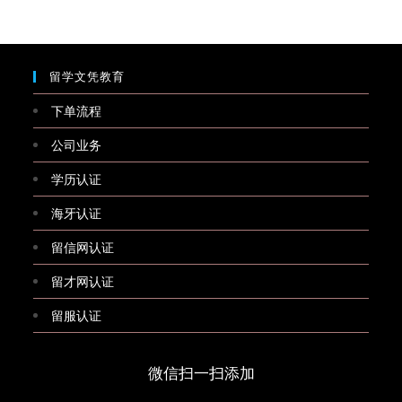
留学文凭教育
下单流程
公司业务
学历认证
海牙认证
留信网认证
留才网认证
留服认证
微信扫一扫添加