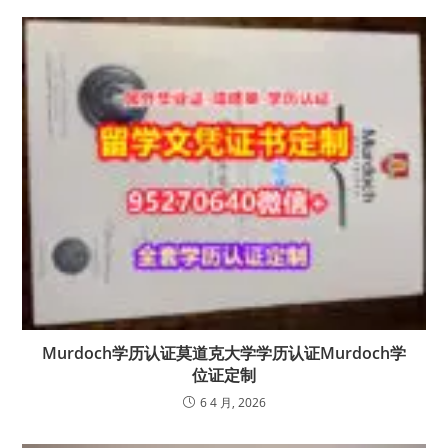
Murdoch学历认证莫道克大学学历认证Murdoch学
位证定制
6 4 月, 2026