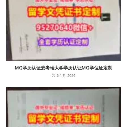
MQ学历认证麦考瑞大学学历认证MQ学位证定制
6 4 月, 2026