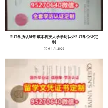
SUT学历认证斯威本科技大学学历认证SUT学位证定
制
6 4 月, 2026