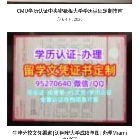
CMU学历认证中央密歇根大学学历认证定制指南
6 4 月, 2026
牛津分校文凭渠道|迈阿密大学成绩单图|办理Miami