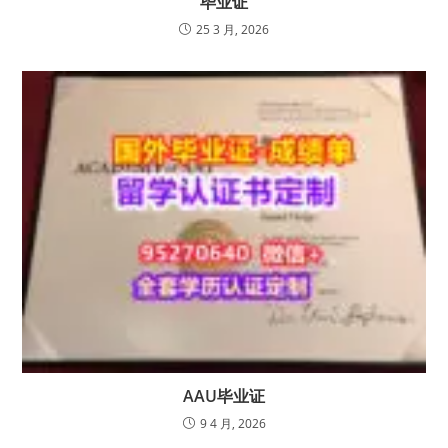
毕业证
25 3 月, 2026
AAU毕业证
9 4 月, 2026