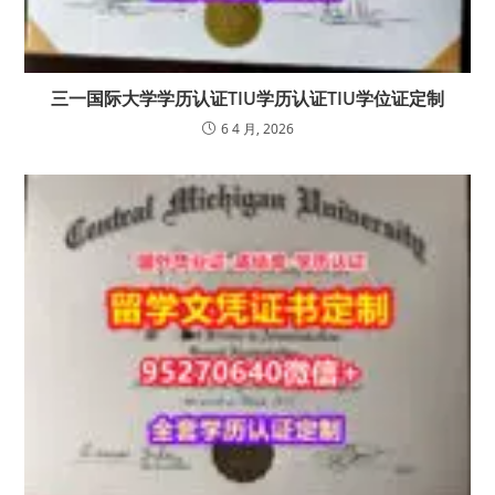
三一国际大学学历认证TIU学历认证TIU学位证定制
6 4 月, 2026