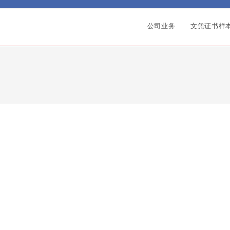
公司业务
文凭证书样