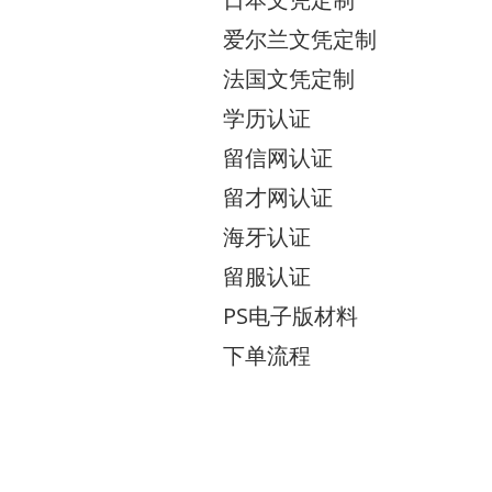
爱尔兰文凭定制
法国文凭定制
学历认证
留信网认证
留才网认证
海牙认证
留服认证
PS电子版材料
下单流程