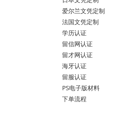
爱尔兰文凭定制
法国文凭定制
学历认证
留信网认证
留才网认证
海牙认证
留服认证
PS电子版材料
下单流程