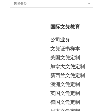
分
选择分类
类
国际文凭教育
公司业务
文凭证书样本
美国文凭定制
加拿大文凭定制
新西兰文凭定制
澳洲文凭定制
英国文凭定制
德国文凭定制
日本文凭定制