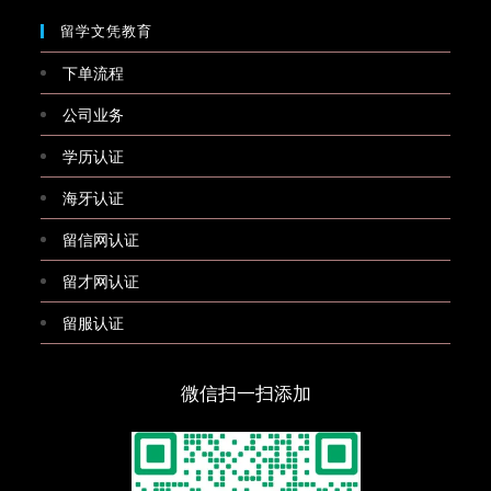
留学文凭教育
下单流程
公司业务
学历认证
海牙认证
留信网认证
留才网认证
留服认证
微信扫一扫添加