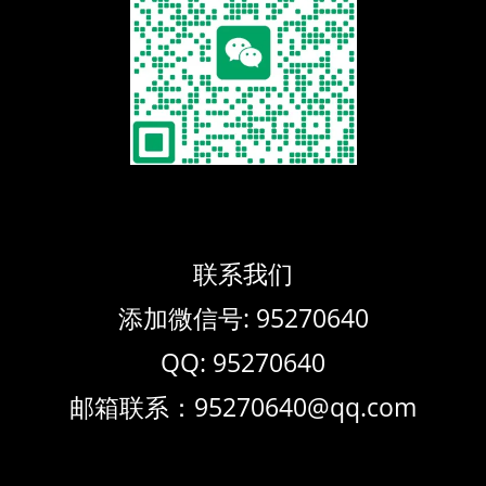
联系我们
添加微信号: 95270640
QQ: 95270640
邮箱联系：95270640@qq.com