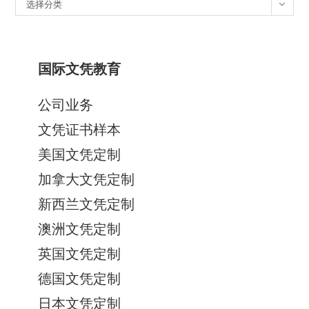
分
选择分类
类
国际文凭教育
公司业务
文凭证书样本
美国文凭定制
加拿大文凭定制
新西兰文凭定制
澳洲文凭定制
英国文凭定制
德国文凭定制
日本文凭定制