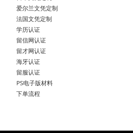
爱尔兰文凭定制
法国文凭定制
学历认证
留信网认证
留才网认证
海牙认证
留服认证
PS电子版材料
下单流程