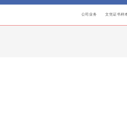
公司业务
文凭证书样