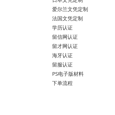
爱尔兰文凭定制
法国文凭定制
学历认证
留信网认证
留才网认证
海牙认证
留服认证
PS电子版材料
下单流程