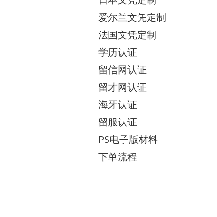
爱尔兰文凭定制
法国文凭定制
学历认证
留信网认证
留才网认证
海牙认证
留服认证
PS电子版材料
下单流程