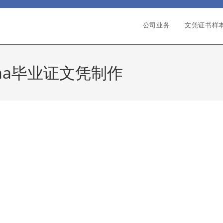
公司业务
文凭证书样
oma毕业证文凭制作