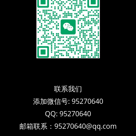
联系我们
添加微信号: 95270640
QQ: 95270640
邮箱联系：95270640@qq.com