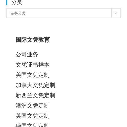
分类
分
选择分类
类
国际文凭教育
公司业务
文凭证书样本
美国文凭定制
加拿大文凭定制
新西兰文凭定制
澳洲文凭定制
英国文凭定制
德国文凭定制