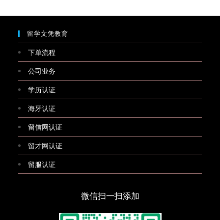
留学文凭教育
下单流程
公司业务
学历认证
海牙认证
留信网认证
留才网认证
留服认证
微信扫一扫添加