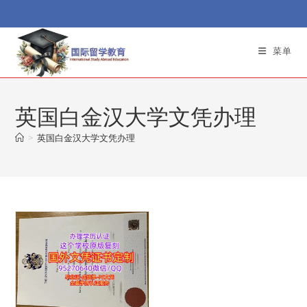
Skip
to
content
菜单
英国白金汉大学文凭办理
>
英国白金汉大学文凭办理