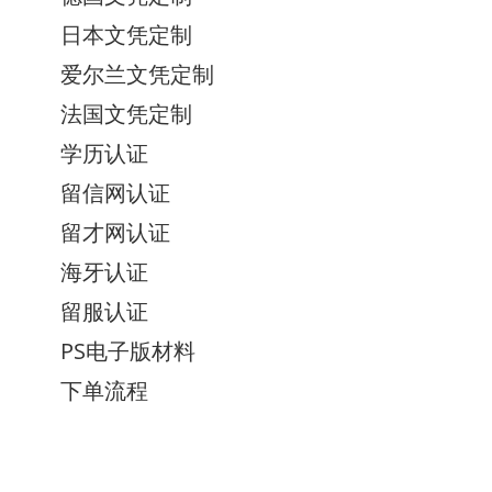
日本文凭定制
爱尔兰文凭定制
法国文凭定制
学历认证
留信网认证
留才网认证
海牙认证
留服认证
PS电子版材料
下单流程