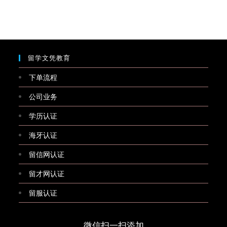
留学文凭教育
下单流程
公司业务
学历认证
海牙认证
留信网认证
留才网认证
留服认证
微信扫一扫添加