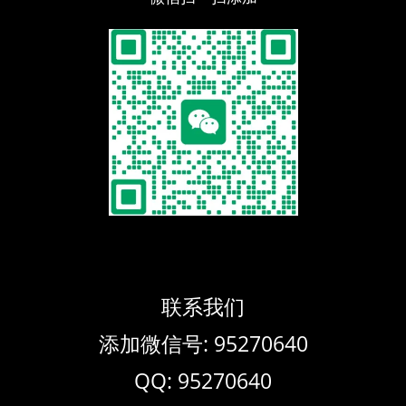
联系我们
添加微信号: 95270640
QQ: 95270640