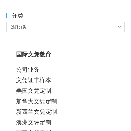
分类
分
选择分类
类
国际文凭教育
公司业务
文凭证书样本
美国文凭定制
加拿大文凭定制
新西兰文凭定制
澳洲文凭定制