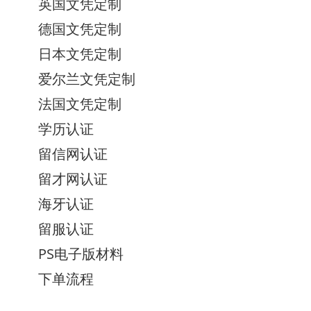
英国文凭定制
德国文凭定制
日本文凭定制
爱尔兰文凭定制
法国文凭定制
学历认证
留信网认证
留才网认证
海牙认证
留服认证
PS电子版材料
下单流程