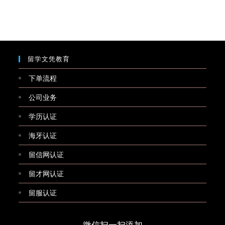
留学文凭教育
下单流程
公司业务
学历认证
海牙认证
留信网认证
留才网认证
留服认证
微信扫一扫添加