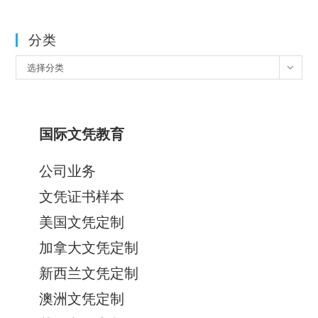
分类
分
选择分类
类
国际文凭教育
公司业务
文凭证书样本
美国文凭定制
加拿大文凭定制
新西兰文凭定制
澳洲文凭定制