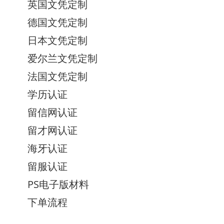
英国文凭定制
德国文凭定制
日本文凭定制
爱尔兰文凭定制
法国文凭定制
学历认证
留信网认证
留才网认证
海牙认证
留服认证
PS电子版材料
下单流程