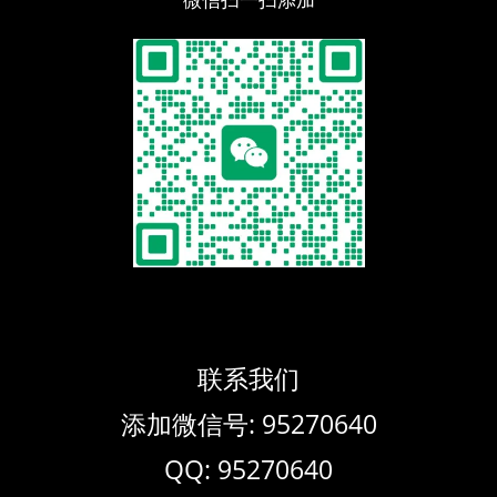
联系我们
添加微信号: 95270640
QQ: 95270640