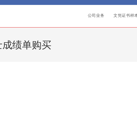
公司业务
文凭证书样
士成绩单购买