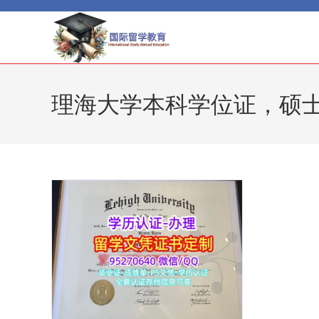
Skip
to
content
理海大学本科学位证，硕