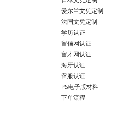
爱尔兰文凭定制
法国文凭定制
学历认证
留信网认证
留才网认证
海牙认证
留服认证
PS电子版材料
下单流程