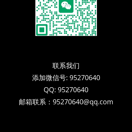
联系我们
添加微信号: 95270640
QQ: 95270640
邮箱联系：95270640@qq.com