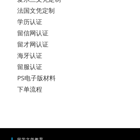
法国文凭定制
学历认证
留信网认证
留才网认证
海牙认证
留服认证
PS电子版材料
下单流程
留学文凭教育