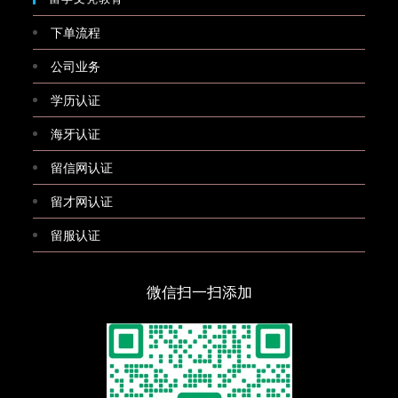
下单流程
公司业务
学历认证
海牙认证
留信网认证
留才网认证
留服认证
微信扫一扫添加