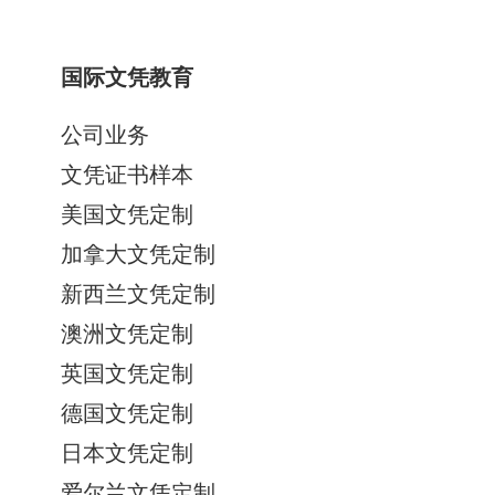
国际文凭教育
公司业务
文凭证书样本
美国文凭定制
加拿大文凭定制
新西兰文凭定制
澳洲文凭定制
英国文凭定制
德国文凭定制
日本文凭定制
爱尔兰文凭定制