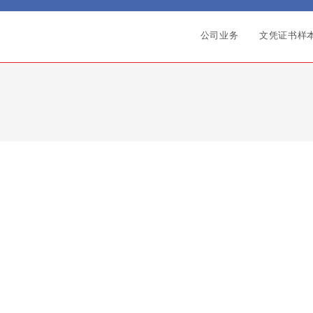
公司业务
文凭证书样