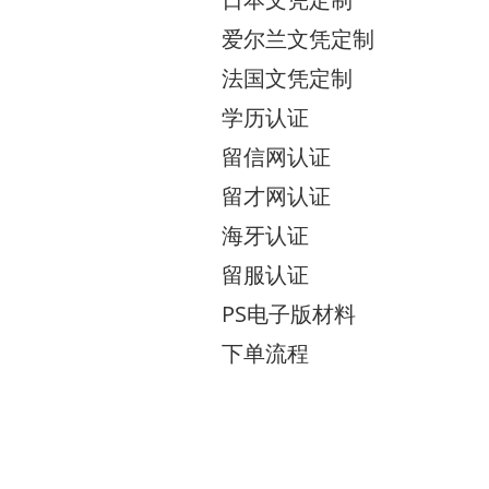
爱尔兰文凭定制
法国文凭定制
学历认证
留信网认证
留才网认证
海牙认证
留服认证
PS电子版材料
下单流程