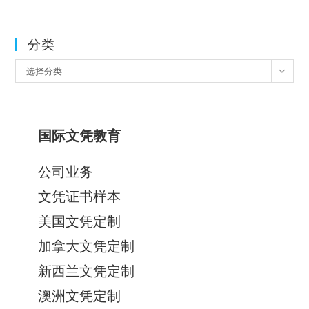
分类
分
选择分类
类
国际文凭教育
公司业务
文凭证书样本
美国文凭定制
加拿大文凭定制
新西兰文凭定制
澳洲文凭定制