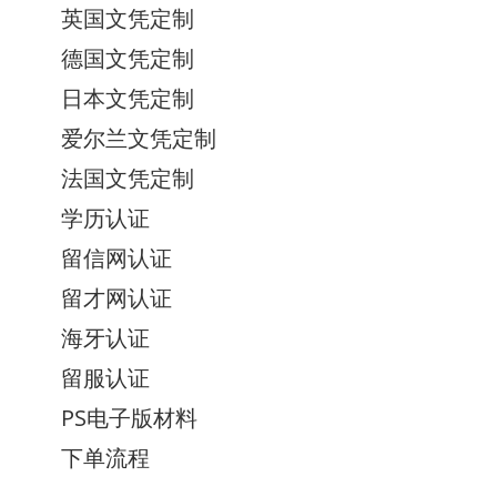
英国文凭定制
德国文凭定制
日本文凭定制
爱尔兰文凭定制
法国文凭定制
学历认证
留信网认证
留才网认证
海牙认证
留服认证
PS电子版材料
下单流程