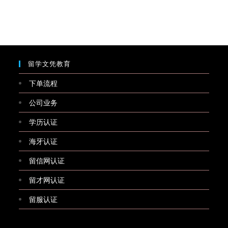
留学文凭教育
下单流程
公司业务
学历认证
海牙认证
留信网认证
留才网认证
留服认证