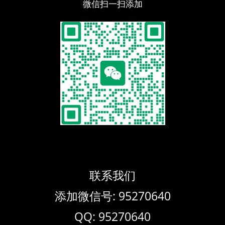
微信扫一扫添加
联系我们
添加微信号: 95270640
QQ: 95270640