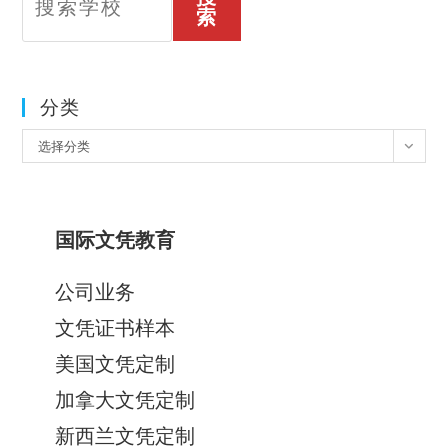
证
索
书
分类
分
选择分类
类
国际文凭教育
公司业务
文凭证书样本
美国文凭定制
加拿大文凭定制
新西兰文凭定制