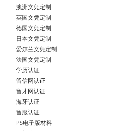
澳洲文凭定制
英国文凭定制
德国文凭定制
日本文凭定制
爱尔兰文凭定制
法国文凭定制
学历认证
留信网认证
留才网认证
海牙认证
留服认证
PS电子版材料