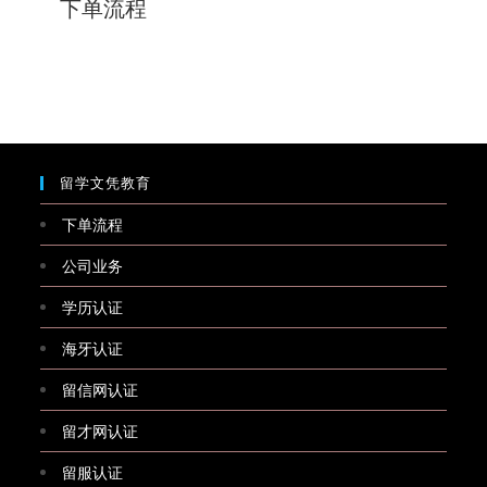
下单流程
留学文凭教育
下单流程
公司业务
学历认证
海牙认证
留信网认证
留才网认证
留服认证