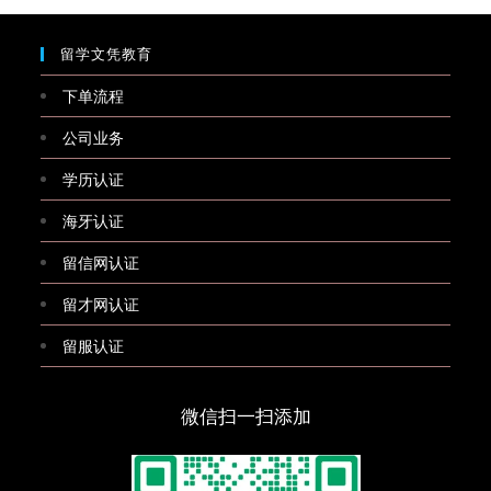
留学文凭教育
下单流程
公司业务
学历认证
海牙认证
留信网认证
留才网认证
留服认证
微信扫一扫添加