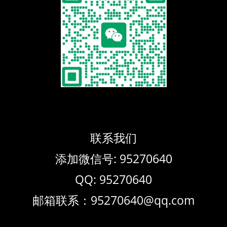
联系我们
添加微信号: 95270640
QQ: 95270640
邮箱联系：95270640@qq.com