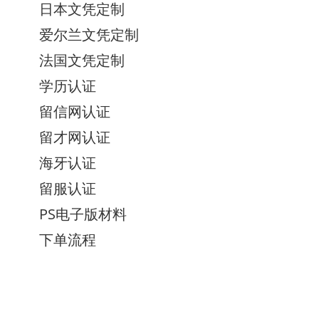
日本文凭定制
爱尔兰文凭定制
法国文凭定制
学历认证
留信网认证
留才网认证
海牙认证
留服认证
PS电子版材料
下单流程