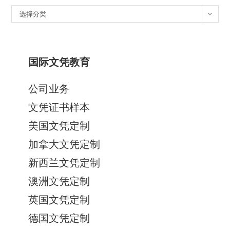
分
选择分类
类
国际文凭教育
公司业务
文凭证书样本
美国文凭定制
加拿大文凭定制
新西兰文凭定制
澳洲文凭定制
英国文凭定制
德国文凭定制