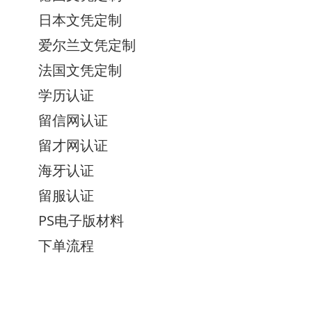
日本文凭定制
爱尔兰文凭定制
法国文凭定制
学历认证
留信网认证
留才网认证
海牙认证
留服认证
PS电子版材料
下单流程