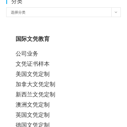
分类
分
选择分类
类
国际文凭教育
公司业务
文凭证书样本
美国文凭定制
加拿大文凭定制
新西兰文凭定制
澳洲文凭定制
英国文凭定制
德国文凭定制