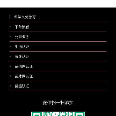
留学文凭教育
下单流程
公司业务
学历认证
海牙认证
留信网认证
留才网认证
留服认证
微信扫一扫添加