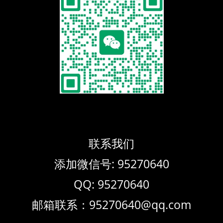
联系我们
添加微信号: 95270640
QQ: 95270640
邮箱联系：95270640@qq.com