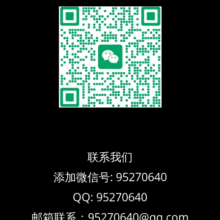
联系我们
添加微信号: 95270640
QQ: 95270640
邮箱联系：95270640@qq.com