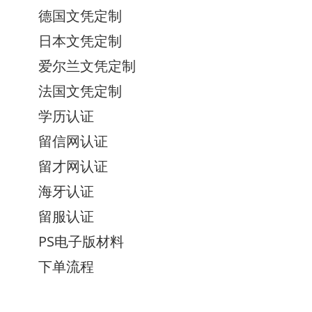
德国文凭定制
日本文凭定制
爱尔兰文凭定制
法国文凭定制
学历认证
留信网认证
留才网认证
海牙认证
留服认证
PS电子版材料
下单流程