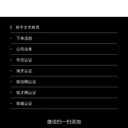
留学文凭教育
下单流程
公司业务
学历认证
海牙认证
留信网认证
留才网认证
留服认证
微信扫一扫添加