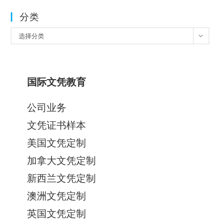
分类
分
选择分类
类
国际文凭教育
公司业务
文凭证书样本
美国文凭定制
加拿大文凭定制
新西兰文凭定制
澳洲文凭定制
英国文凭定制