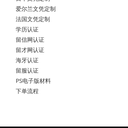
爱尔兰文凭定制
法国文凭定制
学历认证
留信网认证
留才网认证
海牙认证
留服认证
PS电子版材料
下单流程