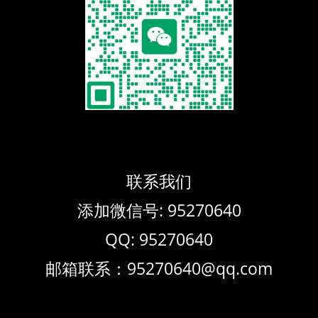
联系我们
添加微信号: 95270640
QQ: 95270640
邮箱联系：95270640@qq.com