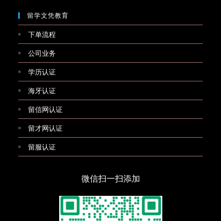
留学文凭教育
下单流程
公司业务
学历认证
海牙认证
留信网认证
留才网认证
留服认证
微信扫一扫添加