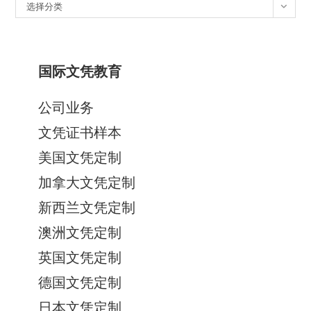
分
选择分类
类
国际文凭教育
公司业务
文凭证书样本
美国文凭定制
加拿大文凭定制
新西兰文凭定制
澳洲文凭定制
英国文凭定制
德国文凭定制
日本文凭定制