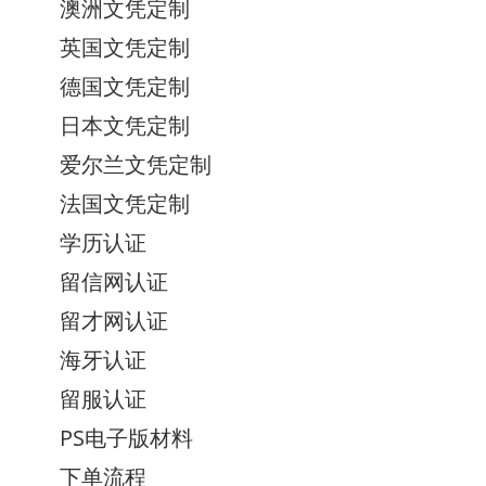
澳洲文凭定制
英国文凭定制
德国文凭定制
日本文凭定制
爱尔兰文凭定制
法国文凭定制
学历认证
留信网认证
留才网认证
海牙认证
留服认证
PS电子版材料
下单流程