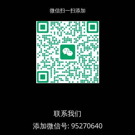
微信扫一扫添加
联系我们
添加微信号: 95270640