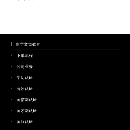
留学文凭教育
下单流程
公司业务
学历认证
海牙认证
留信网认证
留才网认证
留服认证