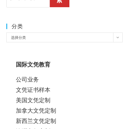
索
分类
分
选择分类
类
国际文凭教育
公司业务
文凭证书样本
美国文凭定制
加拿大文凭定制
新西兰文凭定制