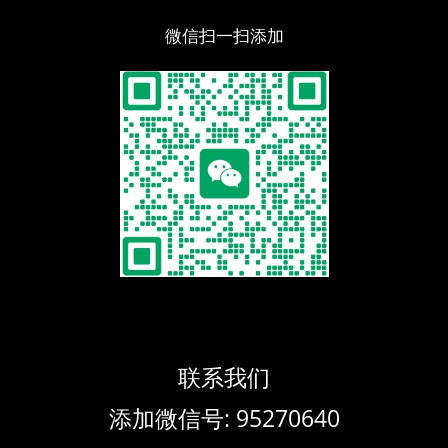
微信扫一扫添加
联系我们
添加微信号: 95270640