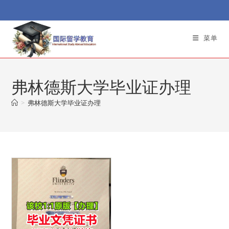
Skip
to
content
菜单
弗林德斯大学毕业证办理
>
弗林德斯大学毕业证办理