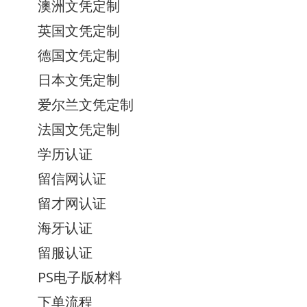
澳洲文凭定制
英国文凭定制
德国文凭定制
日本文凭定制
爱尔兰文凭定制
法国文凭定制
学历认证
留信网认证
留才网认证
海牙认证
留服认证
PS电子版材料
下单流程