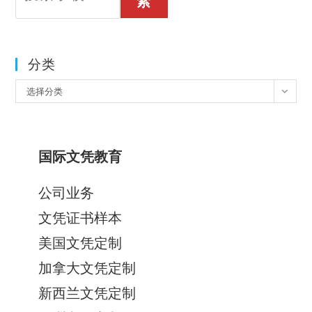
索
分类
分
选择分类
类
国际文凭教育
公司业务
文凭证书样本
美国文凭定制
加拿大文凭定制
新西兰文凭定制