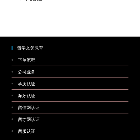
留学文凭教育
下单流程
公司业务
学历认证
海牙认证
留信网认证
留才网认证
留服认证