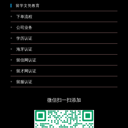
留学文凭教育
下单流程
公司业务
学历认证
海牙认证
留信网认证
留才网认证
留服认证
微信扫一扫添加