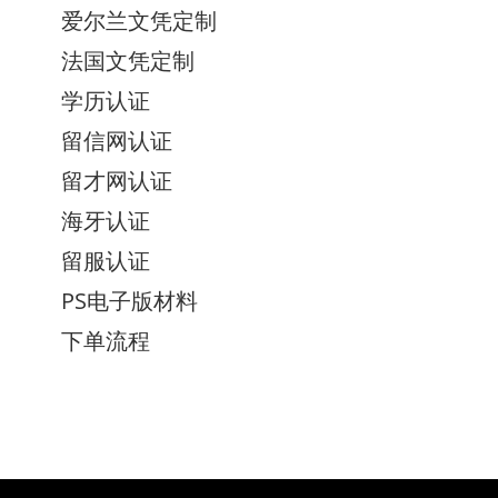
爱尔兰文凭定制
法国文凭定制
学历认证
留信网认证
留才网认证
海牙认证
留服认证
PS电子版材料
下单流程