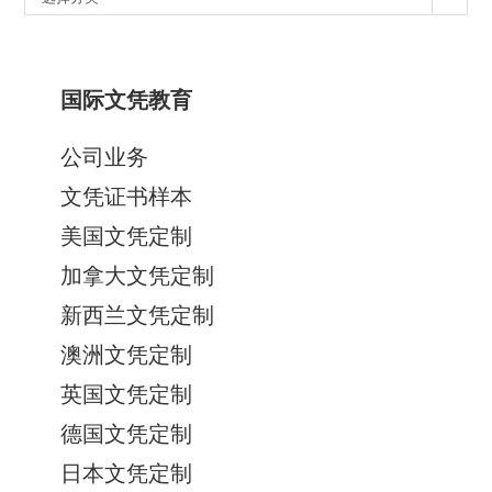
类
国际文凭教育
公司业务
文凭证书样本
美国文凭定制
加拿大文凭定制
新西兰文凭定制
澳洲文凭定制
英国文凭定制
德国文凭定制
日本文凭定制