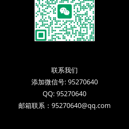
联系我们
添加微信号: 95270640
QQ: 95270640
邮箱联系：95270640@qq.com