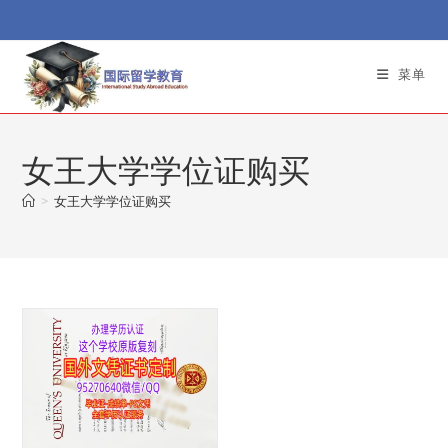
Skip
to
content
菜单
女王大学学位证购买
>
女王大学学位证购买