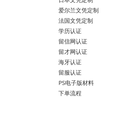
爱尔兰文凭定制
法国文凭定制
学历认证
留信网认证
留才网认证
海牙认证
留服认证
PS电子版材料
下单流程