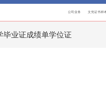
公司业务
文凭证书样
大学毕业证成绩单学位证