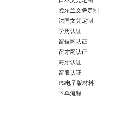
爱尔兰文凭定制
法国文凭定制
学历认证
留信网认证
留才网认证
海牙认证
留服认证
PS电子版材料
下单流程