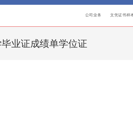
公司业务
文凭证书样
学毕业证成绩单学位证