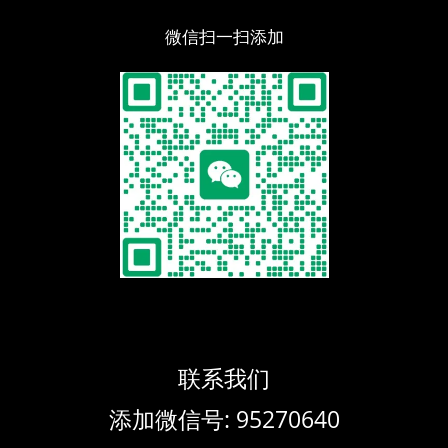
微信扫一扫添加
联系我们
添加微信号: 95270640