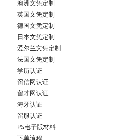
澳洲文凭定制
英国文凭定制
德国文凭定制
日本文凭定制
爱尔兰文凭定制
法国文凭定制
学历认证
留信网认证
留才网认证
海牙认证
留服认证
PS电子版材料
下单流程