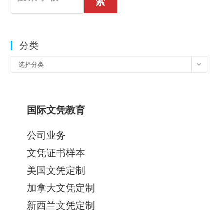
索
分类
分
选择分类
类
国际文凭教育
公司业务
文凭证书样本
美国文凭定制
加拿大文凭定制
新西兰文凭定制