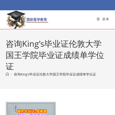
Skip
to
content
菜单
咨询King’s毕业证伦敦大学
国王学院毕业证成绩单学位
证
>
咨询King’s毕业证伦敦大学国王学院毕业证成绩单学位证