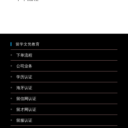
留学文凭教育
下单流程
公司业务
学历认证
海牙认证
留信网认证
留才网认证
留服认证