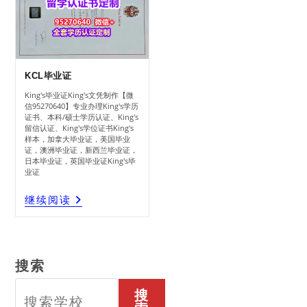
KCL毕业证
King's毕业证King's文凭制作【微
信95270640】专业办理King's学历
证书、本科/硕士学历认证、King's
留信认证、King's学位证书King's
样本，加拿大毕业证，美国毕业
证，澳洲毕业证，新西兰毕业证，
日本毕业证，英国毕业证King's毕
业证
KCL
继续阅读
毕
业
证
搜索
搜