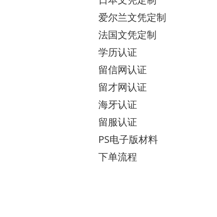
爱尔兰文凭定制
法国文凭定制
学历认证
留信网认证
留才网认证
海牙认证
留服认证
PS电子版材料
下单流程