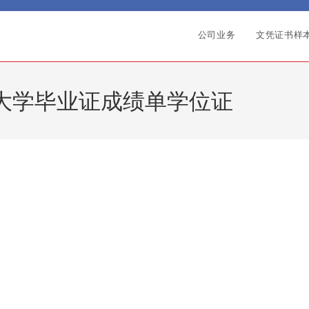
公司业务
文凭证书样
斯大学毕业证成绩单学位证