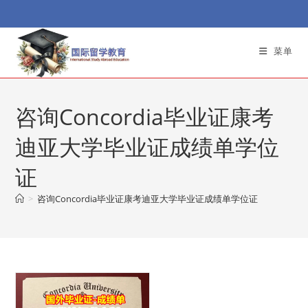
Skip
to
content
菜单
咨询Concordia毕业证康考
迪亚大学毕业证成绩单学位
证
>
咨询Concordia毕业证康考迪亚大学毕业证成绩单学位证