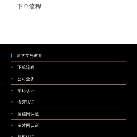
下单流程
留学文凭教育
下单流程
公司业务
学历认证
海牙认证
留信网认证
留才网认证
留服认证