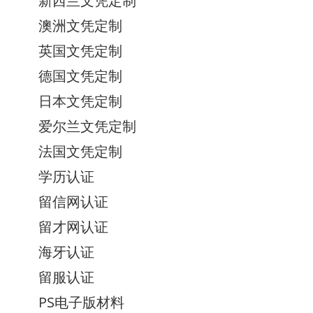
新西兰文凭定制
澳洲文凭定制
英国文凭定制
德国文凭定制
日本文凭定制
爱尔兰文凭定制
法国文凭定制
学历认证
留信网认证
留才网认证
海牙认证
留服认证
PS电子版材料