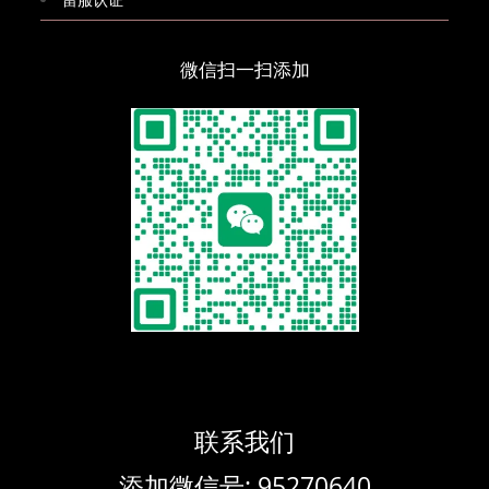
微信扫一扫添加
联系我们
添加微信号: 95270640