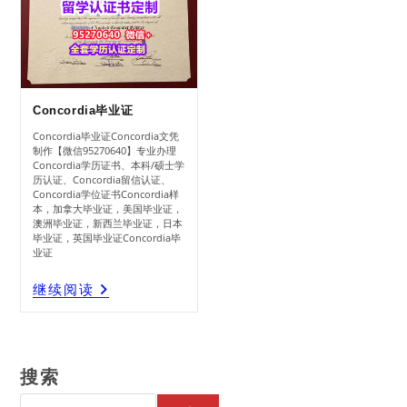
Concordia毕业证
Concordia毕业证Concordia文凭
制作【微信95270640】专业办理
Concordia学历证书、本科/硕士学
历认证、Concordia留信认证、
Concordia学位证书Concordia样
本，加拿大毕业证，美国毕业证，
澳洲毕业证，新西兰毕业证，日本
毕业证，英国毕业证Concordia毕
业证
Concordia
继续阅读
毕
业
证
搜索