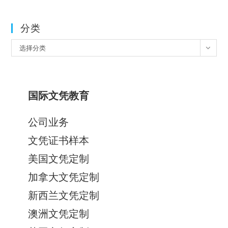
分类
分
选择分类
类
国际文凭教育
公司业务
文凭证书样本
美国文凭定制
加拿大文凭定制
新西兰文凭定制
澳洲文凭定制