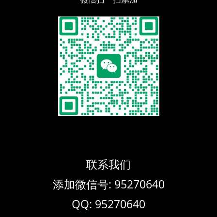
联系我们
添加微信号: 95270640
QQ: 95270640