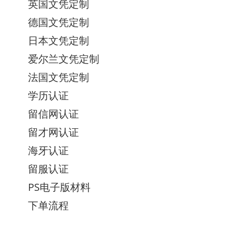
英国文凭定制
德国文凭定制
日本文凭定制
爱尔兰文凭定制
法国文凭定制
学历认证
留信网认证
留才网认证
海牙认证
留服认证
PS电子版材料
下单流程