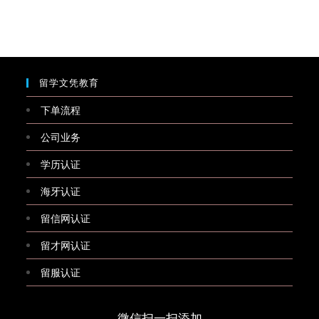
留学文凭教育
下单流程
公司业务
学历认证
海牙认证
留信网认证
留才网认证
留服认证
微信扫一扫添加