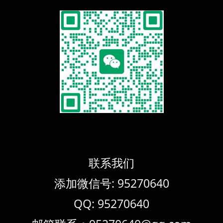
联系我们
添加微信号: 95270640
QQ: 95270640