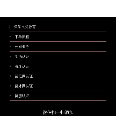
留学文凭教育
下单流程
公司业务
学历认证
海牙认证
留信网认证
留才网认证
留服认证
微信扫一扫添加