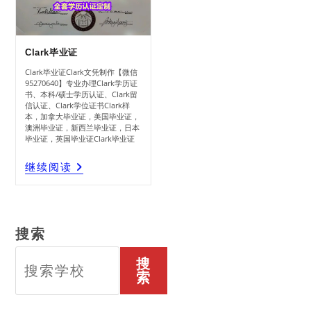
Clark毕业证
Clark毕业证Clark文凭制作【微信
95270640】专业办理Clark学历证
书、本科/硕士学历认证、Clark留
信认证、Clark学位证书Clark样
本，加拿大毕业证，美国毕业证，
澳洲毕业证，新西兰毕业证，日本
毕业证，英国毕业证Clark毕业证
Clark
继续阅读
毕
业
证
搜索
搜
索