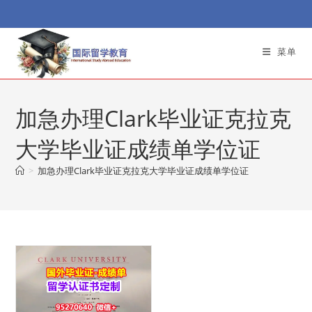
Skip
to
content
菜单
加急办理Clark毕业证克拉克
大学毕业证成绩单学位证
>
加急办理Clark毕业证克拉克大学毕业证成绩单学位证