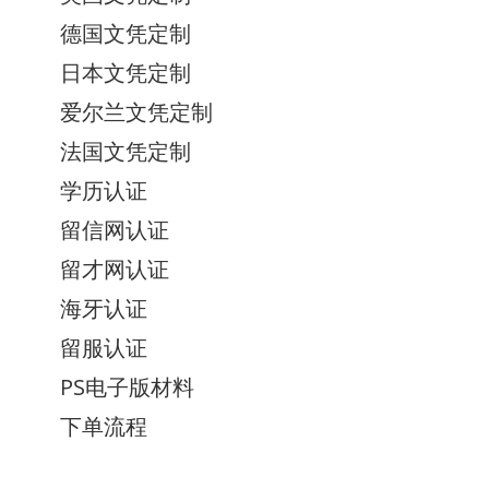
德国文凭定制
日本文凭定制
爱尔兰文凭定制
法国文凭定制
学历认证
留信网认证
留才网认证
海牙认证
留服认证
PS电子版材料
下单流程