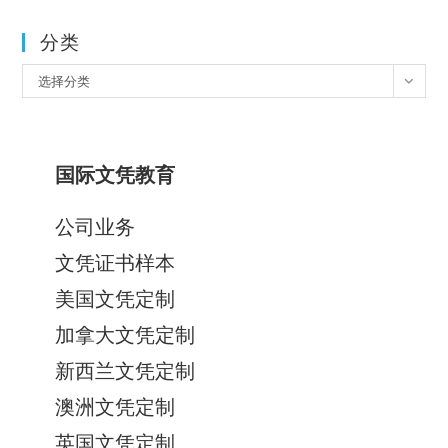
分类
分
选择分类
类
国际文凭教育
公司业务
文凭证书样本
美国文凭定制
加拿大文凭定制
新西兰文凭定制
澳洲文凭定制
英国文凭定制