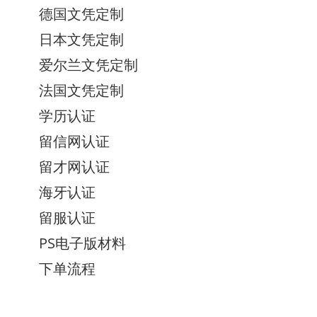
德国文凭定制
日本文凭定制
爱尔兰文凭定制
法国文凭定制
学历认证
留信网认证
留才网认证
海牙认证
留服认证
PS电子版材料
下单流程