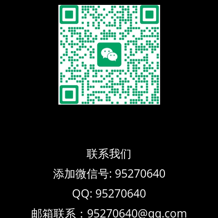
联系我们
添加微信号: 95270640
QQ: 95270640
邮箱联系：95270640@qq.com