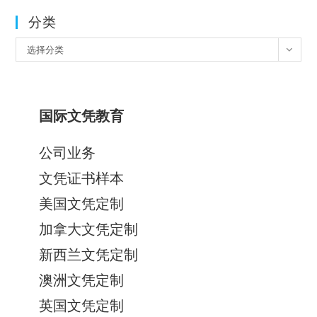
分类
分
选择分类
类
国际文凭教育
公司业务
文凭证书样本
美国文凭定制
加拿大文凭定制
新西兰文凭定制
澳洲文凭定制
英国文凭定制