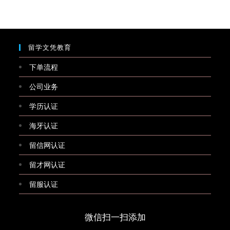
留学文凭教育
下单流程
公司业务
学历认证
海牙认证
留信网认证
留才网认证
留服认证
微信扫一扫添加