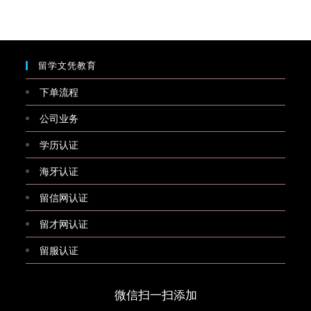
留学文凭教育
下单流程
公司业务
学历认证
海牙认证
留信网认证
留才网认证
留服认证
微信扫一扫添加