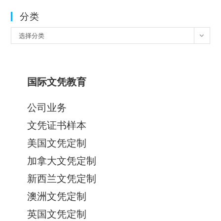
分类
分
选择分类
类
国际文凭教育
公司业务
文凭证书样本
美国文凭定制
加拿大文凭定制
新西兰文凭定制
澳洲文凭定制
英国文凭定制