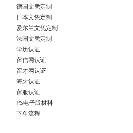
德国文凭定制
日本文凭定制
爱尔兰文凭定制
法国文凭定制
学历认证
留信网认证
留才网认证
海牙认证
留服认证
PS电子版材料
下单流程