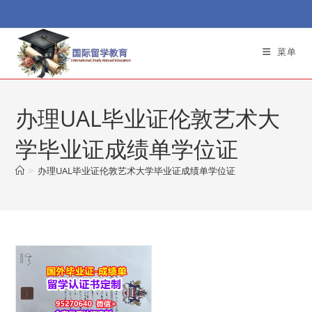
Skip
to
content
菜单
办理UAL毕业证伦敦艺术大
学毕业证成绩单学位证
>
办理UAL毕业证伦敦艺术大学毕业证成绩单学位证