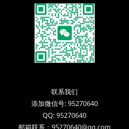
联系我们
添加微信号: 95270640
QQ: 95270640
邮箱联系：95270640@qq.com