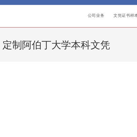
公司业务
文凭证书样
，定制阿伯丁大学本科文凭