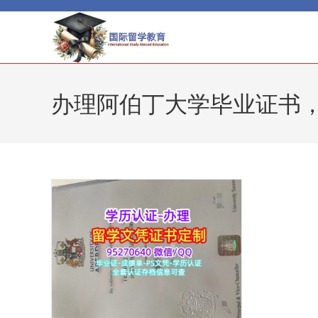
Skip
to
content
办理阿伯丁大学毕业证书