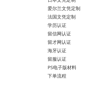
爱尔兰文凭定制
法国文凭定制
学历认证
留信网认证
留才网认证
海牙认证
留服认证
PS电子版材料
下单流程