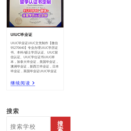
UIUC毕业证
UIUC毕业证UIUC文凭制作【微信
95270640】专业办理UIUC学历证
书、本科/硕士学历认证、UIUC留
信认证、UIUC学位证书UIUC样
本，加拿大毕业证，美国毕业证，
澳洲毕业证，新西兰毕业证，日本
毕业证，英国毕业证UIUC毕业证
UIUC
继续阅读
毕
业
证
搜索
搜
索