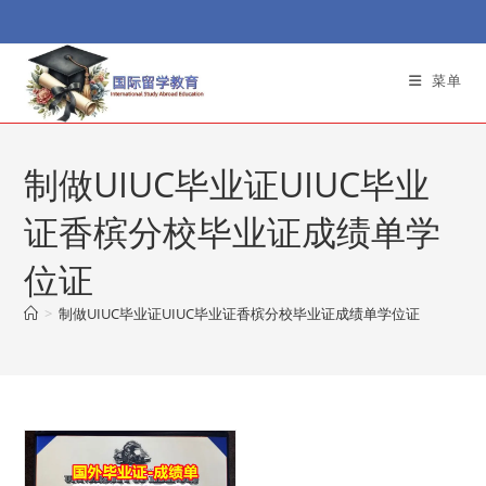
Skip
to
content
菜单
制做UIUC毕业证UIUC毕业
证香槟分校毕业证成绩单学
位证
>
制做UIUC毕业证UIUC毕业证香槟分校毕业证成绩单学位证