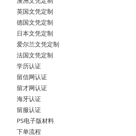
澳洲文凭定制
英国文凭定制
德国文凭定制
日本文凭定制
爱尔兰文凭定制
法国文凭定制
学历认证
留信网认证
留才网认证
海牙认证
留服认证
PS电子版材料
下单流程