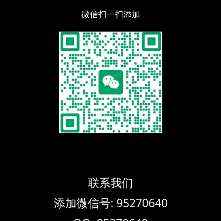
微信扫一扫添加
联系我们
添加微信号: 95270640