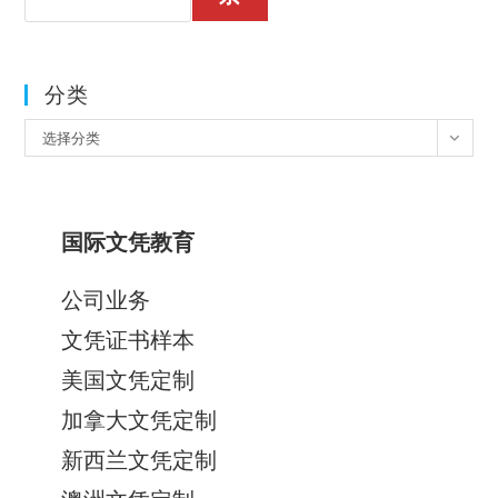
分类
分
选择分类
类
国际文凭教育
公司业务
文凭证书样本
美国文凭定制
加拿大文凭定制
新西兰文凭定制