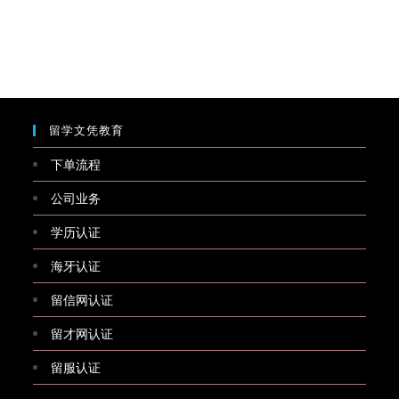
留学文凭教育
下单流程
公司业务
学历认证
海牙认证
留信网认证
留才网认证
留服认证