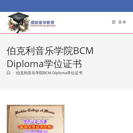
Skip
to
content
菜单
伯克利音乐学院BCM
Diploma学位证书
>
伯克利音乐学院BCM Diploma学位证书