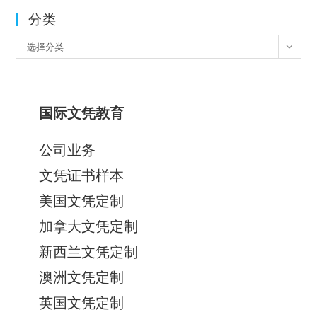
分类
分
选择分类
类
国际文凭教育
公司业务
文凭证书样本
美国文凭定制
加拿大文凭定制
新西兰文凭定制
澳洲文凭定制
英国文凭定制