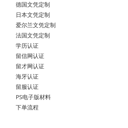
德国文凭定制
日本文凭定制
爱尔兰文凭定制
法国文凭定制
学历认证
留信网认证
留才网认证
海牙认证
留服认证
PS电子版材料
下单流程