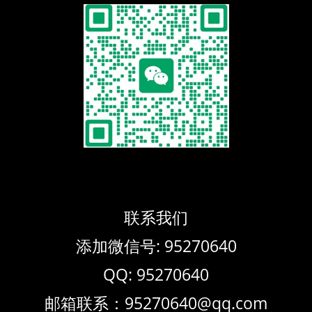
联系我们
添加微信号: 95270640
QQ: 95270640
邮箱联系：95270640@qq.com