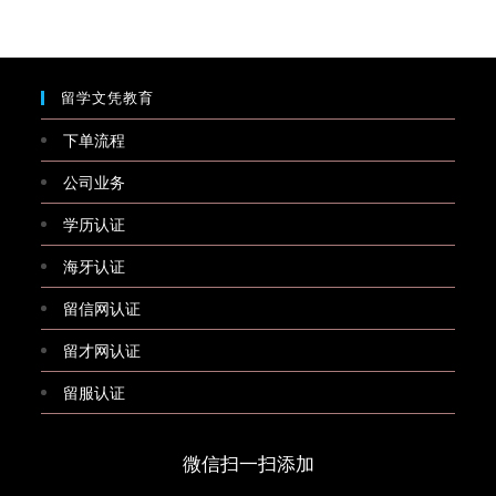
留学文凭教育
下单流程
公司业务
学历认证
海牙认证
留信网认证
留才网认证
留服认证
微信扫一扫添加