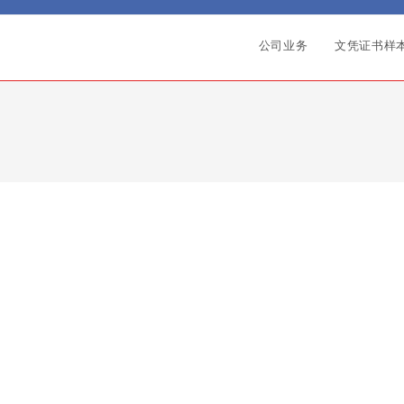
公司业务
文凭证书样