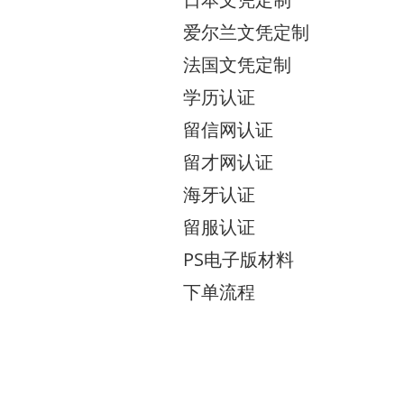
爱尔兰文凭定制
法国文凭定制
学历认证
留信网认证
留才网认证
海牙认证
留服认证
PS电子版材料
下单流程