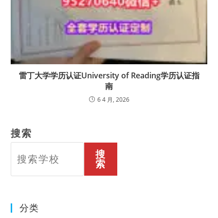
雷丁大学学历认证University of Reading学历认证指
南
6 4 月, 2026
搜索
搜
索
分类