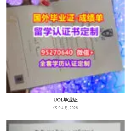
UOL毕业证
9 4 月, 2026