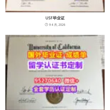
USF毕业证
9 4 月, 2026