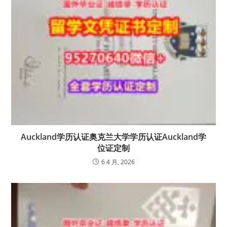
Auckland学历认证奥克兰大学学历认证Auckland学
位证定制
6 4 月, 2026