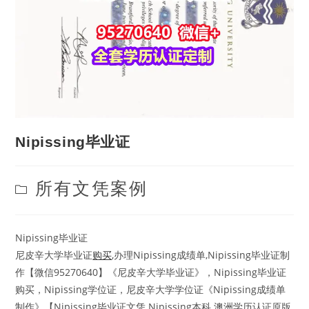
Nipissing毕业证
Post
所有文凭案例
category:
Nipissing毕业证
尼皮辛大学毕业证
购买
,办理Nipissing成绩单,Nipissing毕业证制
作【微信95270640】《尼皮辛大学毕业证》，Nipissing毕业证
购买，Nipissing学位证，尼皮辛大学学位证《Nipissing成绩单
制作》【Nipissing毕业证文凭 Nipissing本科 澳洲学历认证原版