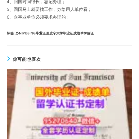
4、回国时间很长，忘记办理；
5、回国马上就要找工作，办给用人单位看；
6、企事业单位必须要求办理的；
标签
:
办NIPISSING毕业证尼皮辛大学毕业证成绩单学位证
你可能也喜欢