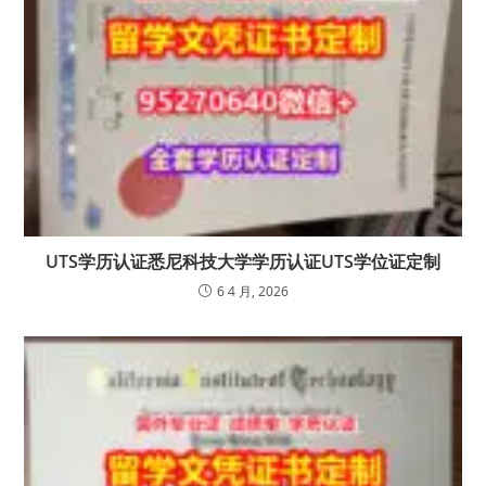
UTS学历认证悉尼科技大学学历认证UTS学位证定制
6 4 月, 2026