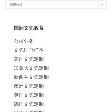
分
选择分类
类
国际文凭教育
公司业务
文凭证书样本
美国文凭定制
加拿大文凭定制
新西兰文凭定制
澳洲文凭定制
英国文凭定制
德国文凭定制