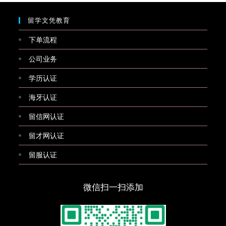
留学文凭教育
下单流程
公司业务
学历认证
海牙认证
留信网认证
留才网认证
留服认证
微信扫一扫添加