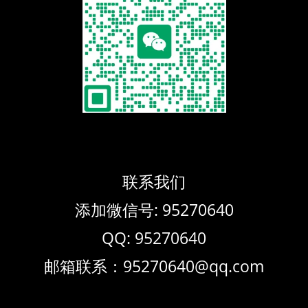
联系我们
添加微信号: 95270640
QQ: 95270640
邮箱联系：95270640@qq.com