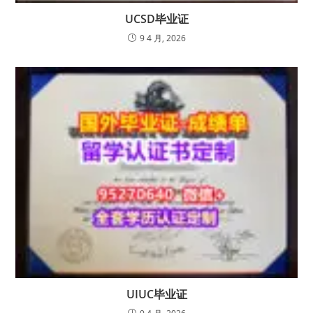
UCSD毕业证
9 4 月, 2026
UIUC毕业证