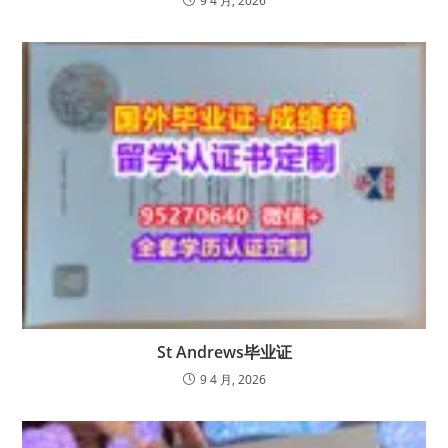
9 4 月, 2026
St Andrews毕业证
9 4 月, 2026