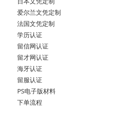
日本文凭定制
爱尔兰文凭定制
法国文凭定制
学历认证
留信网认证
留才网认证
海牙认证
留服认证
PS电子版材料
下单流程