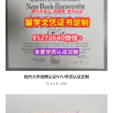
纽约大学信网认证NYU学历认证定制
6 4 月, 2026