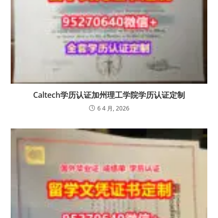
Caltech学历认证加州理工学院学历认证定制
6 4 月, 2026