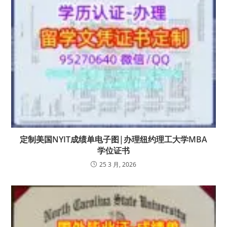
定制美国NYIT成绩单电子图|办理纽约理工大学MBA
学位证书
25 3 月, 2026