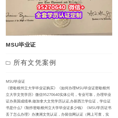
MSU毕业证
Post
所有文凭案例
category:
MSU毕业证
《密歇根州立大学毕业证购买》《如何办理MSU毕业证密歇根州
立大学文凭学历》微信95270640实体公司，专业可靠，办理毕业
证办美国成绩单,做加拿大文凭学历认证,办新西兰学位证，学位证
书是什么?《制作密歇根州立大学毕业证多少钱》《MSU学历证书
丢了怎么办理》办澳洲文凭认证，办留信网认证（网上可查，实