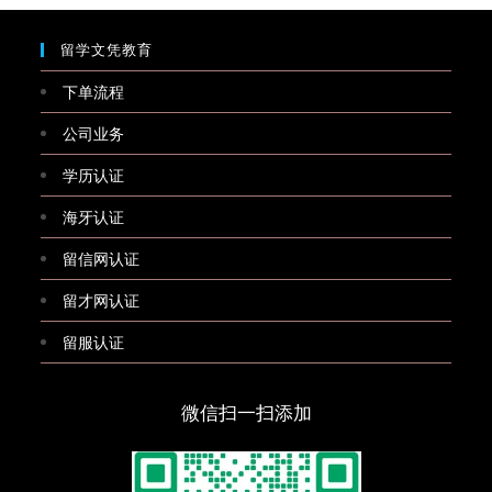
留学文凭教育
下单流程
公司业务
学历认证
海牙认证
留信网认证
留才网认证
留服认证
微信扫一扫添加