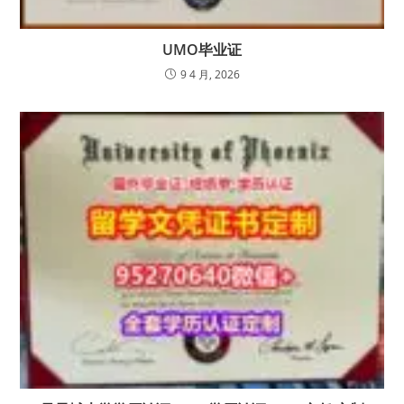
UMO毕业证
9 4 月, 2026