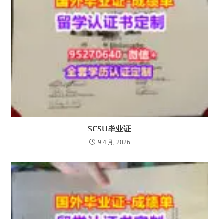
SCSU毕业证
9 4 月, 2026