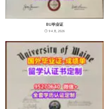
BU毕业证
9 4 月, 2026