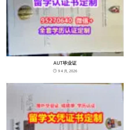
AUT毕业证
9 4 月, 2026