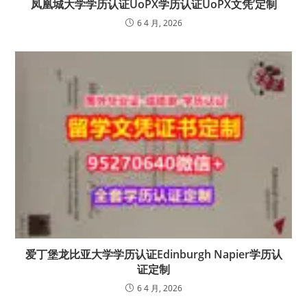
凤凰城大学学历认证UoPX学历认证UoPX文凭’定制
6 4 月, 2026
爱丁堡龙比亚大学学历认证Edinburgh Napier学历认
证定制
6 4 月, 2026