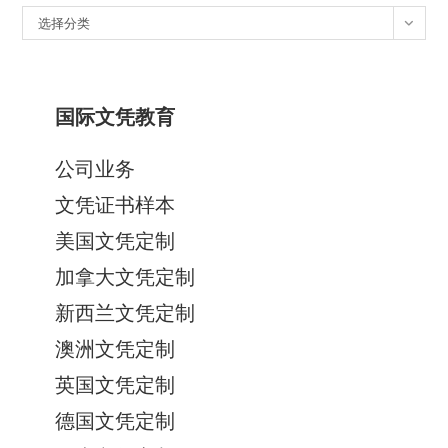
分
选择分类
类
国际文凭教育
公司业务
文凭证书样本
美国文凭定制
加拿大文凭定制
新西兰文凭定制
澳洲文凭定制
英国文凭定制
德国文凭定制