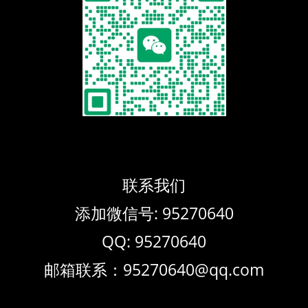
联系我们
添加微信号: 95270640
QQ: 95270640
邮箱联系：95270640@qq.com