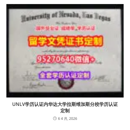
UNLV学历认证内华达大学拉斯维加斯分校学历认证
定制
6 4 月, 2026