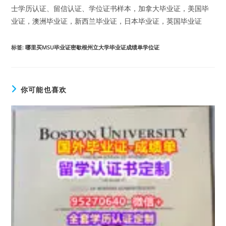
士学历认证、留信认证、学位证书样本，加拿大毕业证，美国毕
业证，澳洲毕业证，新西兰毕业证，日本毕业证，英国毕业证
标签
:
哪里买MSU毕业证密歇根州立大学毕业证成绩单学位证
你可能也喜欢