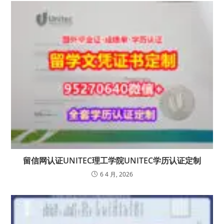
留信网认证UNITEC理工学院UNITEC学历认证定制
6 4 月, 2026