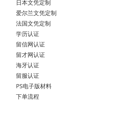
日本文凭定制
爱尔兰文凭定制
法国文凭定制
学历认证
留信网认证
留才网认证
海牙认证
留服认证
PS电子版材料
下单流程