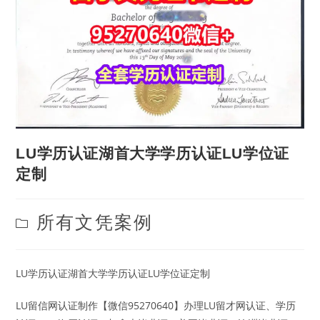
LU学历认证湖首大学学历认证LU学位证
定制
Post
所有文凭案例
category:
LU学历认证湖首大学学历认证LU学位证定制
LU留信网认证制作【微信95270640】办理LU留才网认证、学历