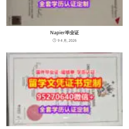
Napier毕业证
9 4 月, 2026