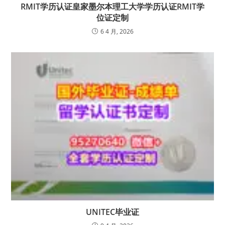
RMIT学历认证皇家墨尔本理工大学学历认证RMIT学
位证定制
6 4 月, 2026
UNITEC毕业证