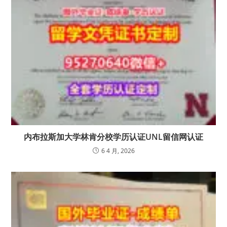
内布拉斯加大学林肯分校学历认证UNL留信网认证
6 4 月, 2026