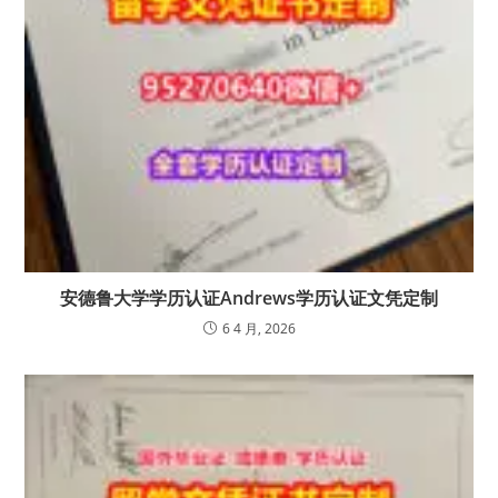
安德鲁大学学历认证Andrews学历认证文凭定制
6 4 月, 2026