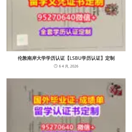
伦敦南岸大学学历认证【LSBU学历认证】定制
6 4 月, 2026