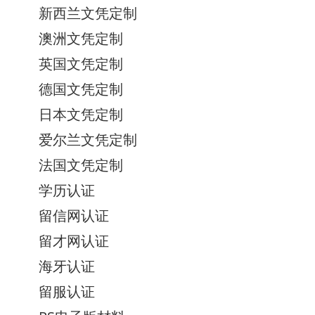
新西兰文凭定制
澳洲文凭定制
英国文凭定制
德国文凭定制
日本文凭定制
爱尔兰文凭定制
法国文凭定制
学历认证
留信网认证
留才网认证
海牙认证
留服认证