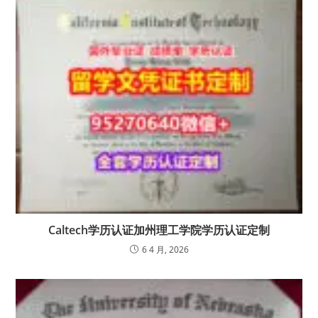
Caltech学历认证加州理工学院学历认证定制
6 4 月, 2026