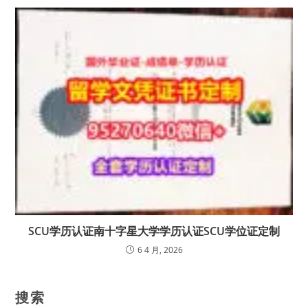
SCU学历认证南十字星大学学历认证SCU学位证定制
6 4 月, 2026
搜索