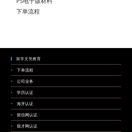
PS电子版材料
下单流程
留学文凭教育
下单流程
公司业务
学历认证
海牙认证
留信网认证
留才网认证