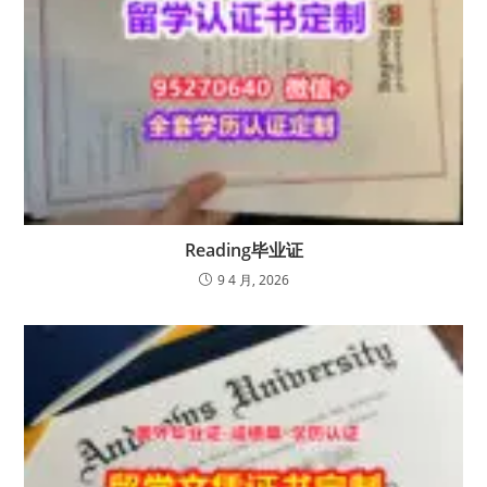
Reading毕业证
9 4 月, 2026