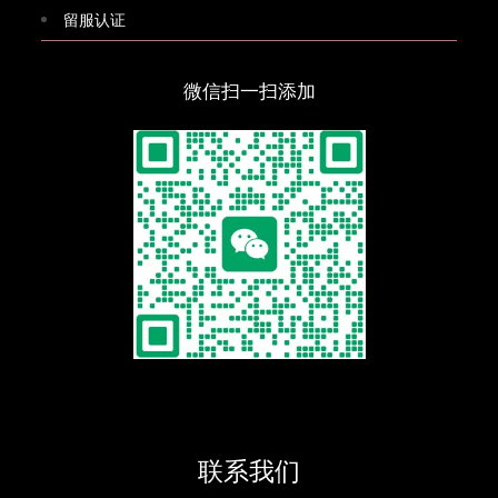
留服认证
微信扫一扫添加
联系我们