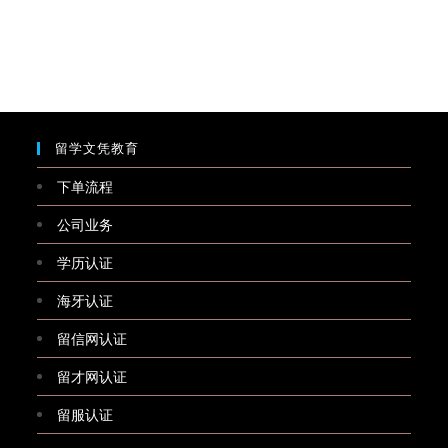
留学文凭教育
下单流程
公司业务
学历认证
海牙认证
留信网认证
留才网认证
留服认证