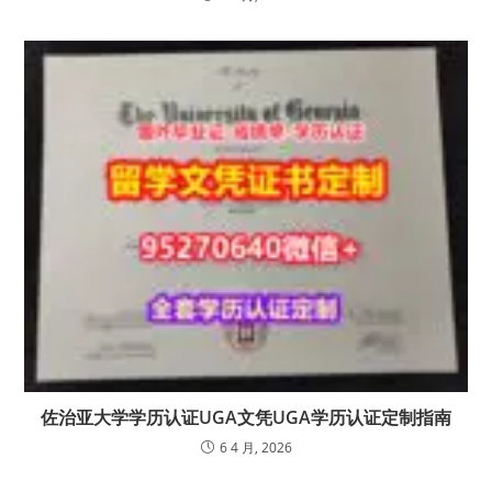
佐治亚大学学历认证UGA文凭UGA学历认证定制指南
6 4 月, 2026