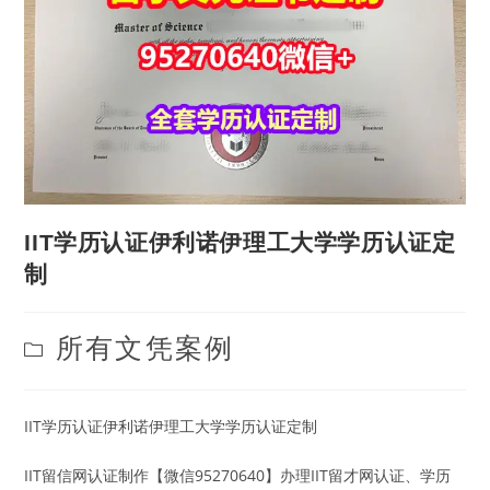
IIT学历认证伊利诺伊理工大学学历认证定
制
Post
所有文凭案例
category:
IIT学历认证伊利诺伊理工大学学历认证定制
IIT留信网认证制作【微信95270640】办理IIT留才网认证、学历