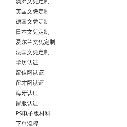
澳洲文凭定制
英国文凭定制
德国文凭定制
日本文凭定制
爱尔兰文凭定制
法国文凭定制
学历认证
留信网认证
留才网认证
海牙认证
留服认证
PS电子版材料
下单流程