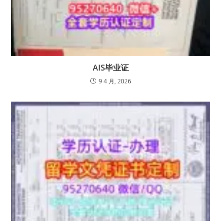
AIS毕业证
9 4 月, 2026