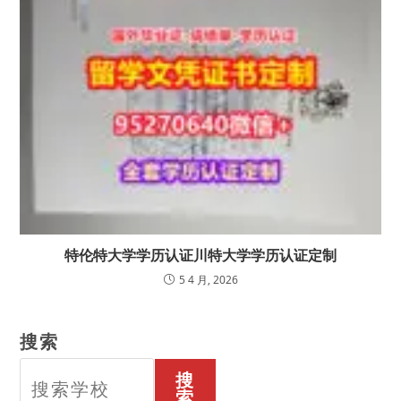
特伦特大学学历认证川特大学学历认证定制
5 4 月, 2026
搜索
搜
索