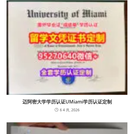
迈阿密大学学历认证UMiami学历认证定制
6 4 月, 2026