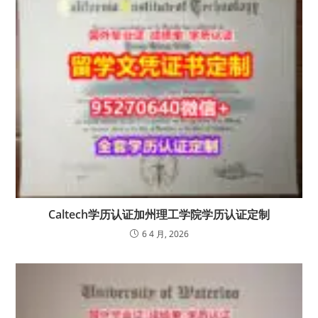
Caltech学历认证加州理工学院学历认证定制
6 4 月, 2026