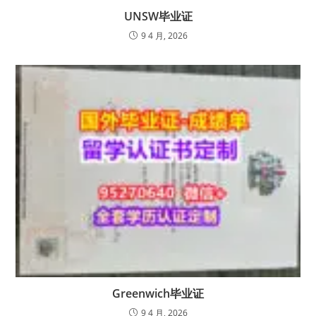
UNSW毕业证
9 4 月, 2026
Greenwich毕业证
9 4 月, 2026