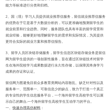
能力等标准进行分类和归档。
2、国（境）学习人员提供就业推荐信服务，留信就业推荐信服务
的优势在于它是基于大数据分析的，可以更准确地预测留学生的
就业前景和行业趋势。同时，服务团队也具有丰富的留学背景和
就业经验，能够更好地理解留学生的需求和实际情况，为其提供
更符合实际的就业方案和推荐信报告。
3、留学人员区块链存储服务，留学生信息区块链存储业务是留信
网为留学生提供的一项创新性服务，旨在通过区块链技术对留学
生在海外院校学习成果数据进行永久性存储，以保障其终身学习
成果的存证和认证。
留信网力图避免目前众多教育类网站内容散乱、缺乏针对性以及
服务单一、范围单一、可靠信息少的缺点，致力于打造一个真正
的专业性的学生信息服务平台，一个海外留学生高校学生可以展
示自己的舞台,一个海外留学生高校学生互动学习的平台。
一、
快速办理高仿材料
：