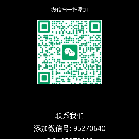
微信扫一扫添加
联系我们
添加微信号: 95270640