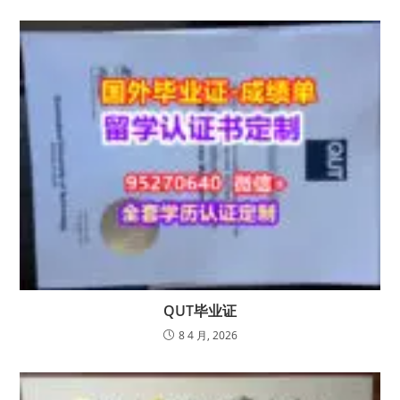
QUT毕业证
8 4 月, 2026