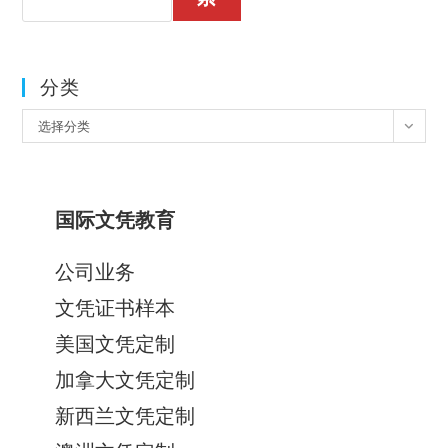
分类
分
选择分类
类
国际文凭教育
公司业务
文凭证书样本
美国文凭定制
加拿大文凭定制
新西兰文凭定制