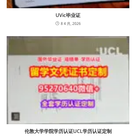
UVic毕业证
8 4 月, 2026
伦敦大学学院学历认证UCL学历认证定制