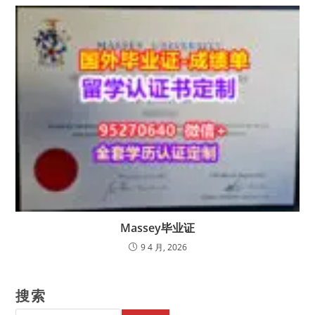
Massey毕业证
9 4 月, 2026
搜索