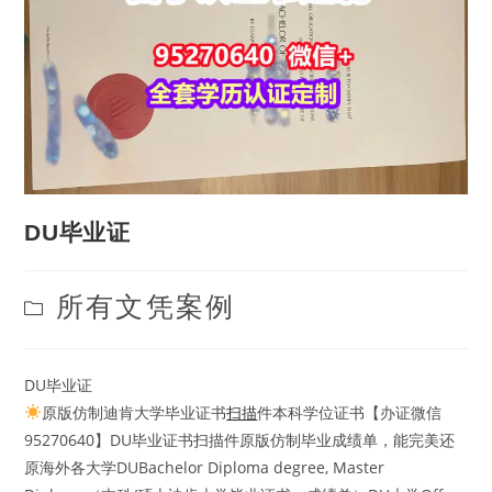
DU毕业证
Post
所有文凭案例
category:
DU毕业证
原版仿制迪肯大学毕业证书
扫描
件本科学位证书【办证微信
95270640】DU毕业证书扫描件原版仿制毕业成绩单，能完美还
原海外各大学DUBachelor Diploma degree, Master