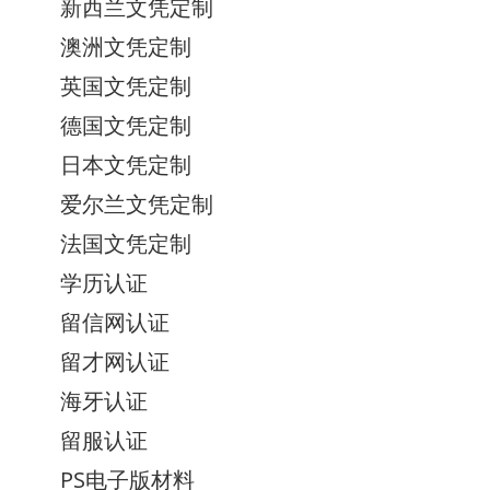
新西兰文凭定制
澳洲文凭定制
英国文凭定制
德国文凭定制
日本文凭定制
爱尔兰文凭定制
法国文凭定制
学历认证
留信网认证
留才网认证
海牙认证
留服认证
PS电子版材料