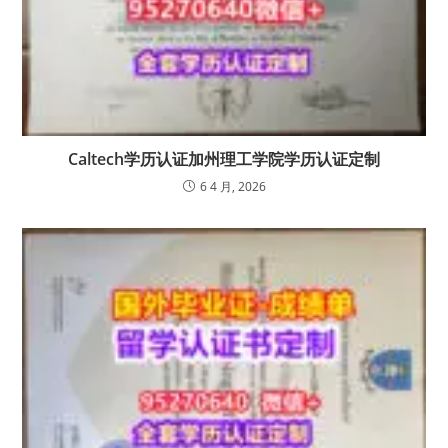
Caltech学历认证加州理工学院学历认证定制
6 4 月, 2026