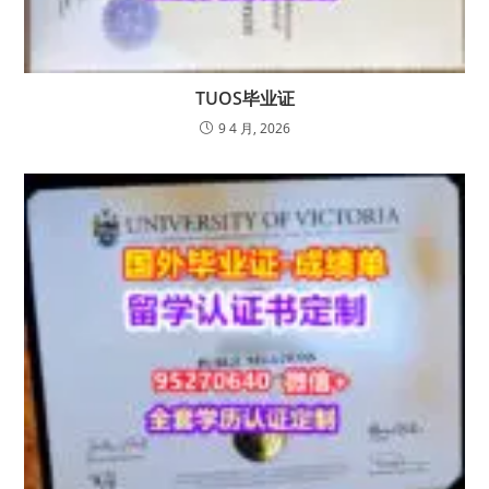
TUOS毕业证
9 4 月, 2026