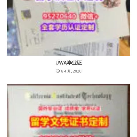
UWA毕业证
8 4 月, 2026