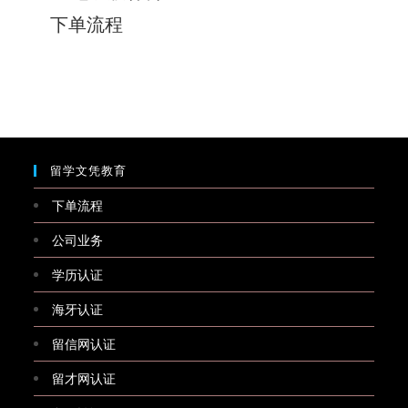
下单流程
留学文凭教育
下单流程
公司业务
学历认证
海牙认证
留信网认证
留才网认证