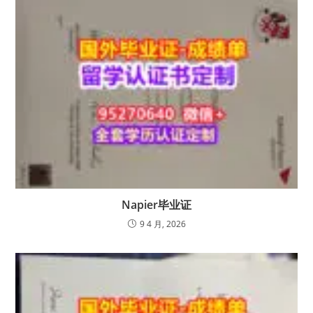
Napier毕业证
9 4 月, 2026