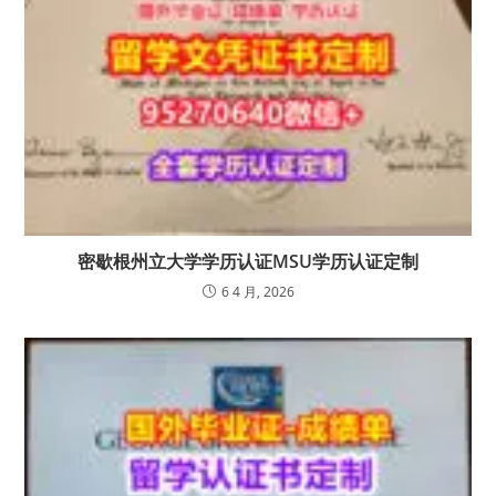
密歇根州立大学学历认证MSU学历认证定制
6 4 月, 2026