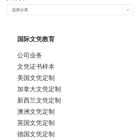
分
选择分类
类
国际文凭教育
公司业务
文凭证书样本
美国文凭定制
加拿大文凭定制
新西兰文凭定制
澳洲文凭定制
英国文凭定制
德国文凭定制