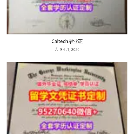
Caltech毕业证
9 4 月, 2026