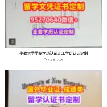
伦敦大学学院学历认证UCL学历认证定制
6 4 月, 2026