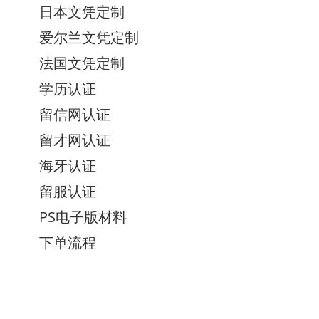
日本文凭定制
爱尔兰文凭定制
法国文凭定制
学历认证
留信网认证
留才网认证
海牙认证
留服认证
PS电子版材料
下单流程