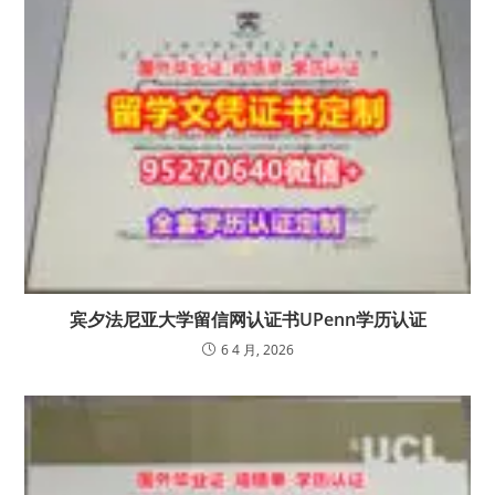
宾夕法尼亚大学留信网认证书UPenn学历认证
6 4 月, 2026