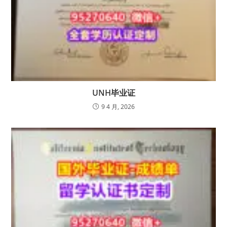
UNH毕业证
9 4 月, 2026