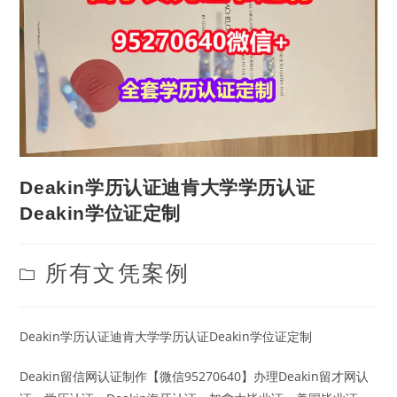
Deakin学历认证迪肯大学学历认证
Deakin学位证定制
Post
所有文凭案例
category:
Deakin学历认证迪肯大学学历认证Deakin学位证定制
Deakin留信网认证制作【微信95270640】办理Deakin留才网认