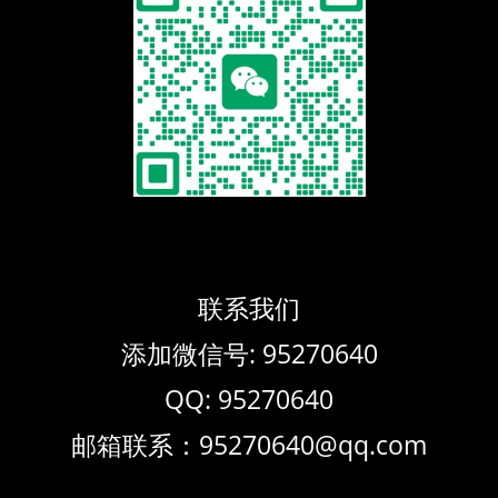
联系我们
添加微信号: 95270640
QQ: 95270640
邮箱联系：95270640@qq.com