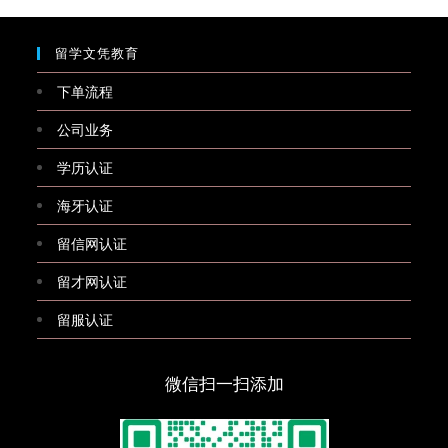
留学文凭教育
下单流程
公司业务
学历认证
海牙认证
留信网认证
留才网认证
留服认证
微信扫一扫添加