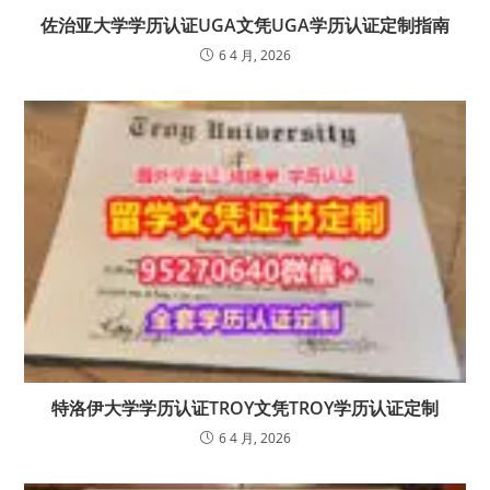
佐治亚大学学历认证UGA文凭UGA学历认证定制指南
6 4 月, 2026
特洛伊大学学历认证TROY文凭TROY学历认证定制
6 4 月, 2026