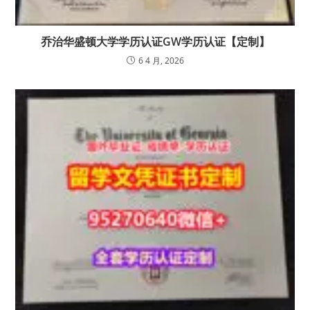
乔治华盛顿大学学历认证GW学历认证【定制】
6 4 月, 2026