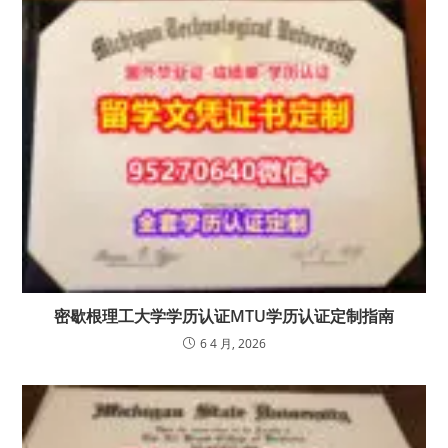
密歇根理工大学学历认证MTU学历认证定制指南
6 4 月, 2026